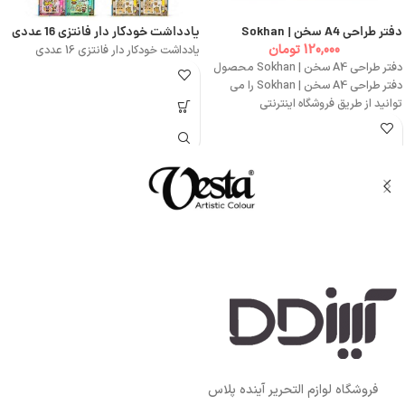
دفتر طراحی A4 سخن | Sokhan
یادداشت خودکار دار فانتزی 16 عددی
120,000
تومان
یادداشت خودکار دار فانتزی 16 عددی
دفتر طراحی A4 سخن | Sokhan محصول
دفتر طراحی A4 سخن | Sokhan را می
توانید از طریق فروشگاه اینترنتی
فروشگاه لوازم التحریر آینده پلاس