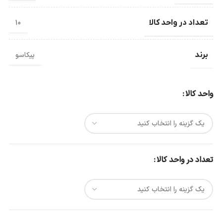
تعداد در واحد کالا
10
برند
پیکاسو
واحد کالا
تعداد در واحد کالا