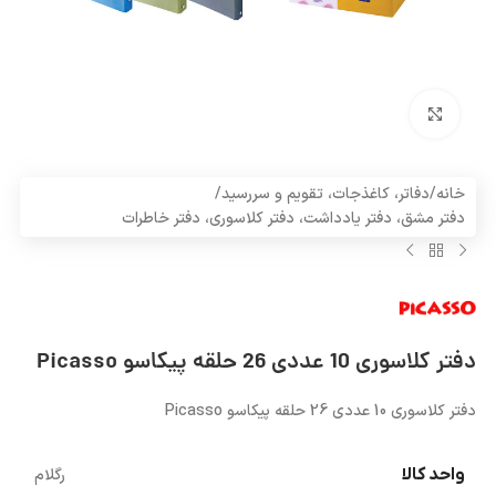
بزرگنمایی تصویر
خانه
/
دفاتر، کاغذجات، تقویم و سررسید
/
دفتر مشق، دفتر یادداشت، دفتر کلاسوری، دفتر خاطرات
دفتر کلاسوری 10 عددی 26 حلقه پیکاسو Picasso
دفتر کلاسوری 10 عددی 26 حلقه پیکاسو Picasso
واحد کالا
رگلام