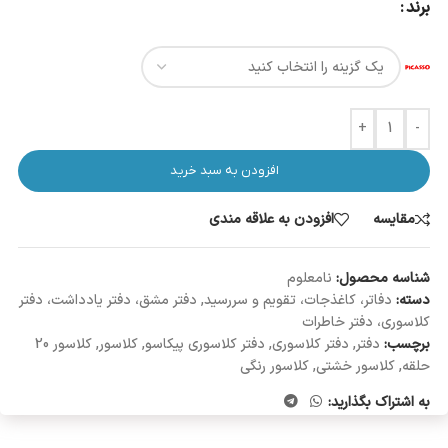
برند
+
-
افزودن به سبد خرید
مقایسه
افزودن به علاقه مندی
شناسه محصول:
نامعلوم
دسته:
دفاتر، کاغذجات، تقویم و سررسید
,
دفتر مشق، دفتر یادداشت، دفتر
کلاسوری، دفتر خاطرات
برچسب:
دفتر
,
دفتر کلاسوری
,
دفتر کلاسوری پیکاسو
,
کلاسور
,
کلاسور 20
حلقه
,
کلاسور خشتی
,
کلاسور رنگی
به اشتراک بگذارید: