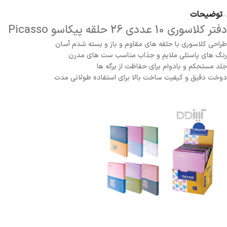
توضیحات
دفتر کلاسوری 10 عددی 26 حلقه پیکاسو Picasso
طراحی کلاسوری با حلقه های مقاوم و باز و بسته شدم آسان
رنگ های پاستلی ملایم و جذاب مناسب ست های مدرن
جلد مستحکم و بادوام برای حفاظت از برگه ها
دوخت دقیق و کیفیت ساخت بالا برای استفاده طولانی مدت