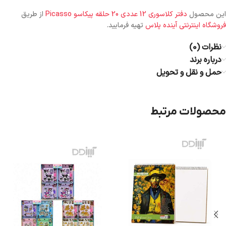
این محصول
دفتر کلاسوری 12 عددی 20 حلقه پیکاسو Picasso
از طریق
فروشگاه اینترنتی آینده پلاس
تهیه فرمایید.
نظرات (0)
درباره برند
حمل و نقل و تحویل
محصولات مرتبط