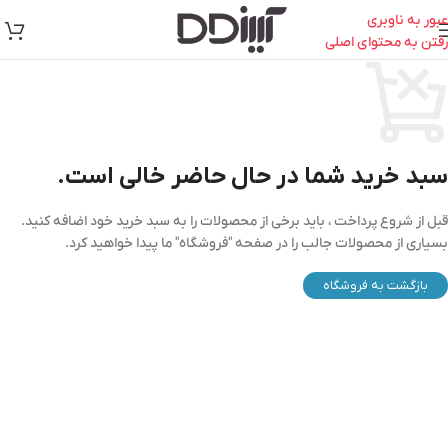
عبور به ناوبری
رفتن به محتوای اصلی
سبد خرید شما در حال حاضر خالی است.
قبل از شروع پرداخت ، باید برخی از محصولات را به سبد خرید خود اضافه کنید.
بسیاری از محصولات جالب را در صفحه "فروشگاه" ما پیدا خواهید کرد.
بازگشت به فروشگاه