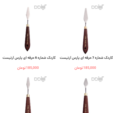
کاردک شماره 7 حرفه ای پارس آرتیست
کاردک شماره 6 حرفه ای پارس آرتیست
185,000
تومان
185,000
تومان