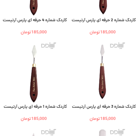
کاردک شماره 2 حرفه ای پارس آرتیست
کاردک شماره 4 حرفه ای پارس آرتیست
185,000
تومان
185,000
تومان
کاردک شماره 3 حرفه ای پارس آرتیست
کاردک شماره 1 حرفه ای پارس آرتیست
185,000
تومان
185,000
تومان