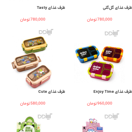
ظرف غذای گل‌گلی
ظرف غذای Tasty
780,000
تومان
780,000
تومان
ظرف غذای Enjoy Time
ظرف غذای Cute
960,000
تومان
580,000
تومان