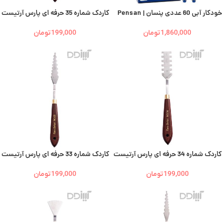
خودکار آبی 60 عددی پنسان | Pensan
کاردک شماره 35 حرفه ای پارس آرتیست
1,860,000
تومان
199,000
تومان
کاردک شماره 34 حرفه ای پارس آرتیست
کاردک شماره 33 حرفه ای پارس آرتیست
199,000
تومان
199,000
تومان