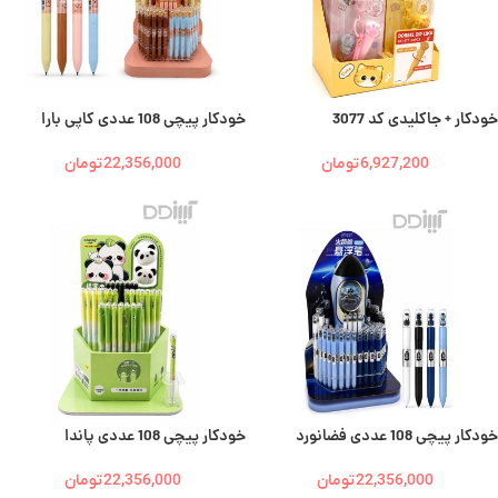
خودکار + جاکلیدی کد 3077
خودکار پیچی 108 عددی کاپی بارا
6,927,200
تومان
22,356,000
تومان
خودکار پیچی 108 عددی فضانورد
خودکار پیچی 108 عددی پاندا
22,356,000
تومان
22,356,000
تومان