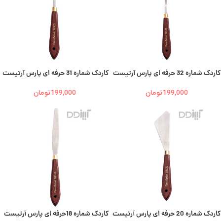
کاردک شماره 32 حرفه ای پارس آرتیست
کاردک شماره 31 حرفه ای پارس آرتیست
199,000
تومان
199,000
تومان
کاردک شماره 20 حرفه ای پارس آرتیست
کاردک شماره 18حرفه ای پارس آرتیست