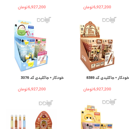
6,927,200
تومان
6,927,200
تومان
خودکار + جاکلیدی کد 8389
خودکار + جاکلیدی کد 3076
6,927,200
تومان
6,927,200
تومان