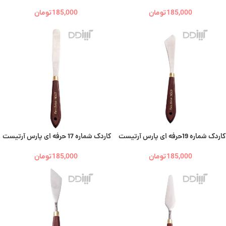
185,000
تومان
185,000
تومان
کاردک شماره 19حرفه ای پارس آرتیست
کاردک شماره 17 حرفه ای پارس آرتیست
185,000
تومان
185,000
تومان