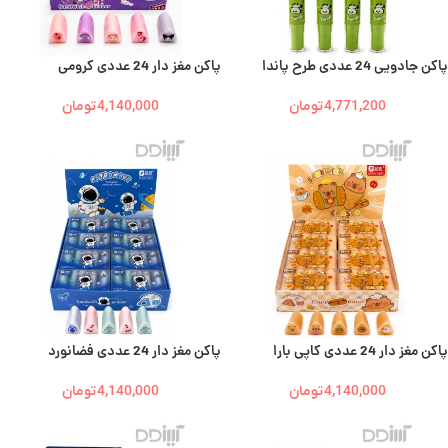
پاکن جادویی 24 عددی طرح پاندا
پاکن مغز دار 24 عددی کرومی
4,771,200
تومان
4,140,000
تومان
پاکن مغز دار 24 عددی کاپی بارا
پاکن مغز دار 24 عددی فضانورد
4,140,000
تومان
4,140,000
تومان