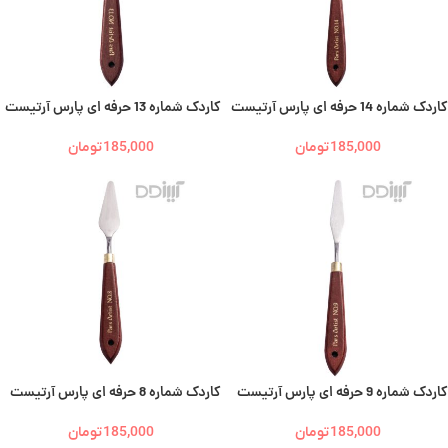
کاردک شماره 14 حرفه ای پارس آرتیست
کاردک شماره 13 حرفه ای پارس آرتیست
185,000
تومان
185,000
تومان
کاردک شماره 9 حرفه ای پارس آرتیست
کاردک شماره 8 حرفه ای پارس آرتیست
185,000
تومان
185,000
تومان