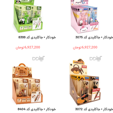
خودکار + جاکلیدی کد 3075
خودکار + جاکلیدی کد 8399
6,927,200
تومان
6,927,200
تومان
خودکار + جاکلیدی کد 3072
خودکار + جاکلیدی کد 8404