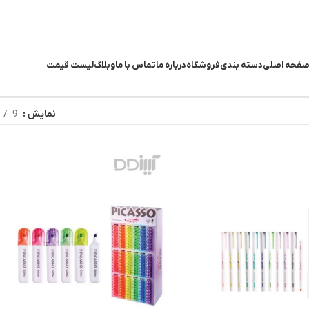
فحه اصلی
دسته بندی
فروشگاه
درباره ما
تماس با ما
وبلاگ
لیست قیمت
نمایش
9