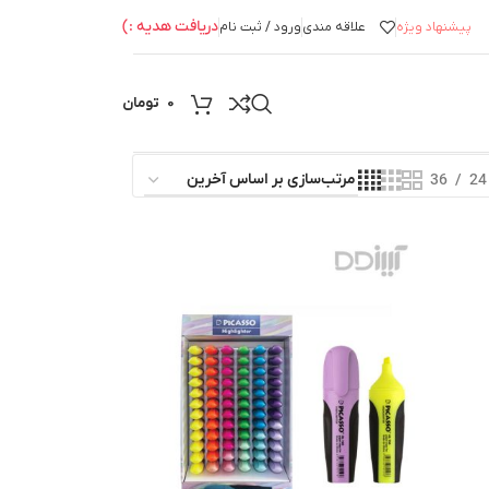
دریافت هدیه :)
پیشنهاد ویژه
علاقه مندی
ورود / ثبت نام
0
تومان
36
24