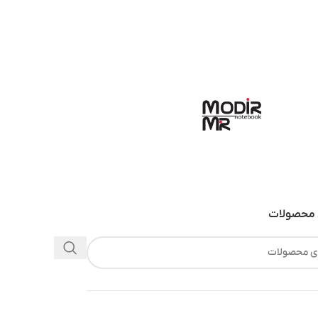
محصولات