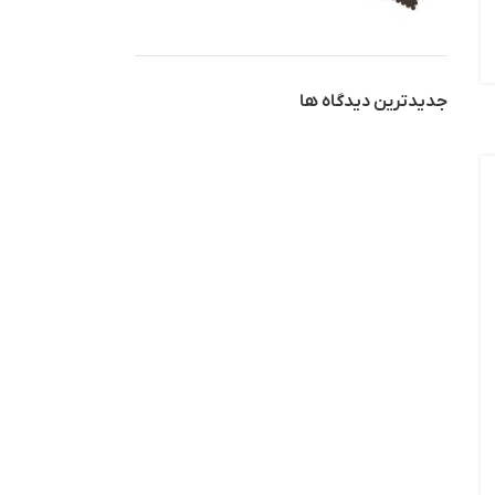
جدیدترین دیدگاه ها