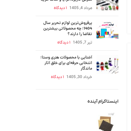
مرداد 4, 1405
۱ دیدگاه
پرفروش‌ترین لوازم تحریر سال
1404؛ چه محصولاتی بیشترین
تقاضا را دارند؟
تیر 7, 1405
۱ دیدگاه
آشنایی با محصولات هنری وستا؛
انتخابی حرفه‌ای برای خلق آثار
ماندگار
خرداد 30, 1405
۱ دیدگاه
اینستاگرام آینده