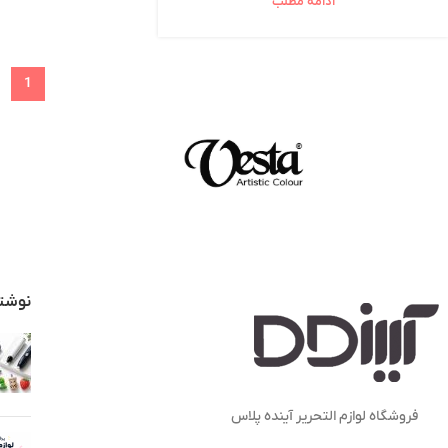
ادامه مطلب
1
نوشت
فروشگاه لوازم التحریر آینده پلاس