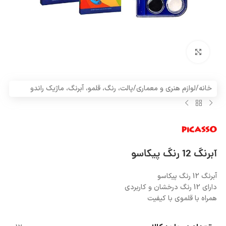
بزرگنمایی تصویر
خانه
/
لوازم هنری و معماری
/
پالت، رنگ، قلمو، آبرنگ، ماژیک راندو
آبرنگ 12 رنگ پیکاسو
آبرنگ 12 رنگ پیکاسو
دارای 12 رنگ درخشان و کاربردی
همراه با قلموی با کیفیت