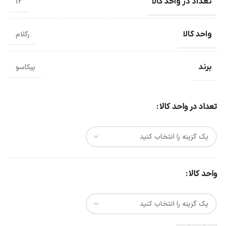
تعداد در واحد کالا
12
واحد کالا
رگلام
برند
پیکاسو
تعداد در واحد کالا
واحد کالا