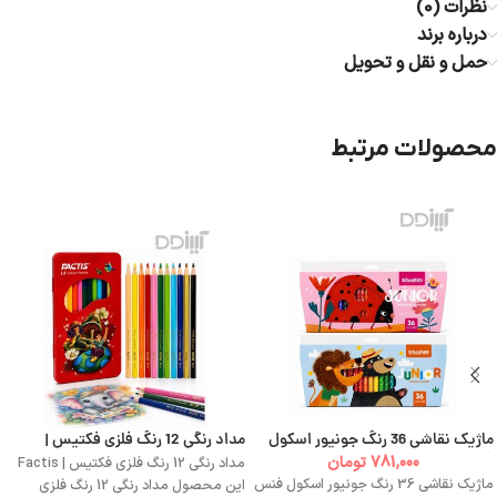
نظرات (0)
درباره برند
حمل و نقل و تحویل
محصولات مرتبط
ماژیک نقاشی 36 رنگ جونیور اسکول
مداد رنگی 12 رنگ فلزی فکتیس |
فنس | Schoolfans
Factis
781,000
تومان
مداد رنگی 12 رنگ فلزی فکتیس | Factis
ماژیک نقاشی 36 رنگ جونیور اسکول فنس
این محصول مداد رنگی 12 رنگ فلزی