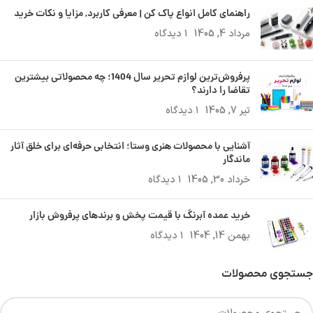
راهنمای کامل انواع پاک کن | معرفی کاربرد, مزایا و نکات خرید
مرداد 4, 1405
۱ دیدگاه
پرفروش‌ترین لوازم تحریر سال 1404؛ چه محصولاتی بیشترین
تقاضا را دارند؟
تیر 7, 1405
۱ دیدگاه
آشنایی با محصولات هنری وستا؛ انتخابی حرفه‌ای برای خلق آثار
ماندگار
خرداد 30, 1405
۱ دیدگاه
خرید عمده آبرنگ با قیمت پخش و برندهای پرفروش بازار
بهمن 14, 1404
۱ دیدگاه
جستجوی محصولات