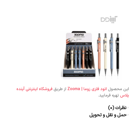
این محصول
اتود فلزی زوما | Zooma
از طریق
فروشگاه اینترنتی آینده
پلاس
تهیه فرمایید.
نظرات (0)
حمل و نقل و تحویل