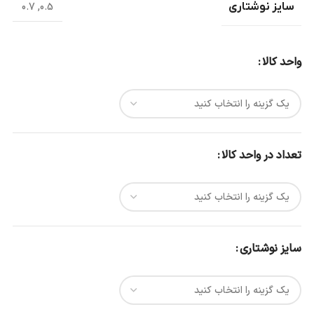
سایز نوشتاری
0.5
,
0.7
واحد کالا
تعداد در واحد کالا
سایز نوشتاری