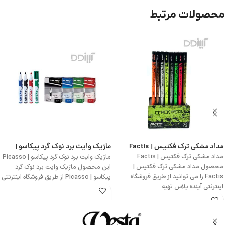
محصولات مرتبط
مداد مشکی ترک فکتیس | Factis
ماژیک وایت برد نوک گرد پیکاسو |
Picasso
مداد مشکی ترک فکتیس | Factis
ماژیک وایت برد نوک گرد پیکاسو | Picasso
محصول مداد مشکی ترک فکتیس |
این محصول ماژیک وایت برد نوک گرد
Factis را می توانید از طریق فروشگاه
پیکاسو | Picasso از طریق فروشگاه اینترنتی
اینترنتی آینده پلاس تهیه