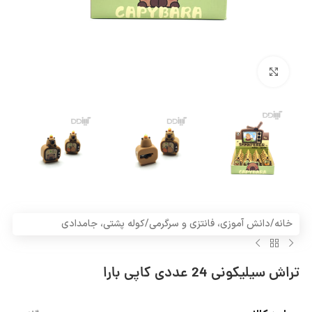
بزرگنمایی تصویر
خانه
/
دانش آموزی، فانتزی و سرگرمی
/
کوله پشتی، جامدادی
تراش سیلیکونی 24 عددی کاپی بارا