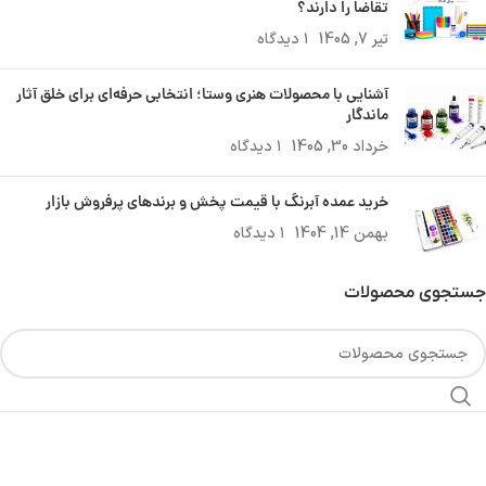
تقاضا را دارند؟
تیر 7, 1405
۱ دیدگاه
آشنایی با محصولات هنری وستا؛ انتخابی حرفه‌ای برای خلق آثار
ماندگار
خرداد 30, 1405
۱ دیدگاه
خرید عمده آبرنگ با قیمت پخش و برندهای پرفروش بازار
بهمن 14, 1404
۱ دیدگاه
جستجوی محصولات