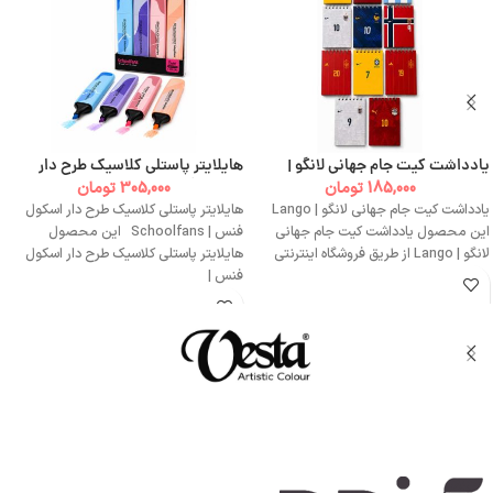
یادداشت کیت جام جهانی لانگو |
هایلایتر پاستلی کلاسیک طرح دار
Lango
اسکول فنس | Schoolfans
185,000
تومان
305,000
تومان
یادداشت کیت جام جهانی لانگو | Lango
هایلایتر پاستلی کلاسیک طرح دار اسکول
این محصول یادداشت کیت جام جهانی
فنس | Schoolfans این محصول
لانگو | Lango از طریق فروشگاه اینترنتی
هایلایتر پاستلی کلاسیک طرح دار اسکول
فنس |