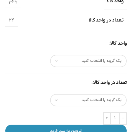
واحد کالا
رگلام
تعداد در واحد کالا
24
واحد کالا
تعداد در واحد کالا
+
-
افزودن به سبد خرید