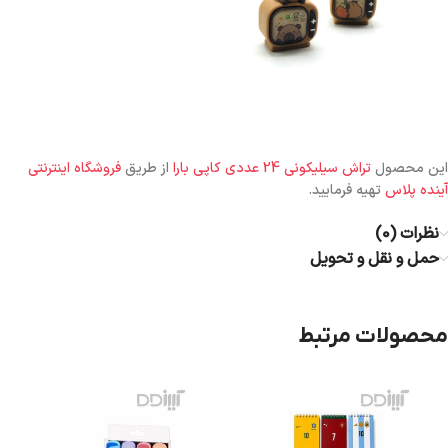
این محصول
تراش سیلیکونی 24 عددی کاپی بارا
از طریق
فروشگاه اینترنتی
آینده پلاس
تهیه فرمایید.
نظرات (0)
حمل و نقل و تحویل
محصولات مرتبط