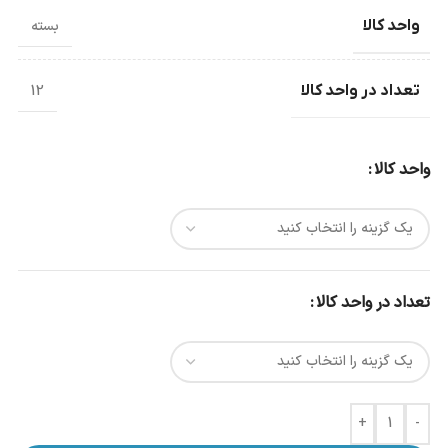
واحد کالا
بسته
تعداد در واحد کالا
12
واحد کالا
تعداد در واحد کالا
+
-