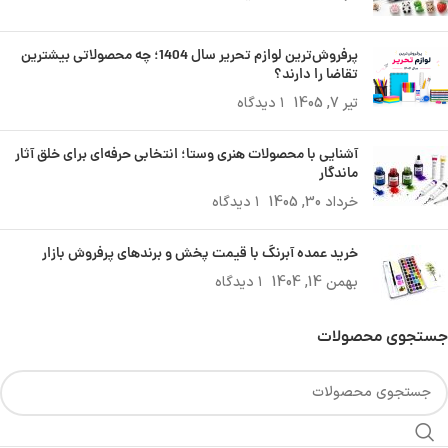
پرفروش‌ترین لوازم تحریر سال 1404؛ چه محصولاتی بیشترین
تقاضا را دارند؟
تیر 7, 1405
۱ دیدگاه
آشنایی با محصولات هنری وستا؛ انتخابی حرفه‌ای برای خلق آثار
ماندگار
خرداد 30, 1405
۱ دیدگاه
خرید عمده آبرنگ با قیمت پخش و برندهای پرفروش بازار
بهمن 14, 1404
۱ دیدگاه
جستجوی محصولات