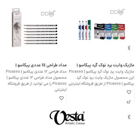
ماژیک وایت برد نوک گرد پیکاسو |
مداد طراحی 12 عددی پیکاسو |
Picasso
Picasso
ماژیک وایت برد نوک گرد پیکاسو | Picasso
مداد طراحی 12 عددی پیکاسو | Picasso
این محصول ماژیک وایت برد نوک گرد
محصول مداد طراحی 12 عددی پیکاسو |
پیکاسو | Picasso از طریق فروشگاه اینترنتی
Picasso را می توانید از طریق فروشگاه
اینترنتی