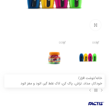
بزرگنمایی تصویر
خانه
/
نوشت افزار
/
خودکار، مداد، تراش، پاک کن، لاک غلط گیر، اتود و مغز اتود