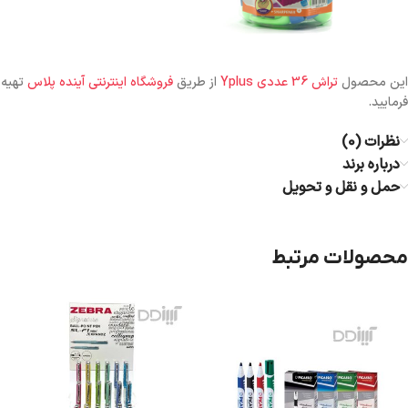
این محصول
تراش 36 عددی Yplus
از طریق
فروشگاه اینترنتی آینده پلاس
تهیه
فرمایید.
نظرات (0)
درباره برند
حمل و نقل و تحویل
محصولات مرتبط