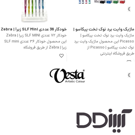
ماژیک وایت برد نوک تخت پیکاسو |
خودکار 36 عددی SLF Mini زبرا | Zebra
Picasso
خودکار 72 عددی SLF MINI زبرا | Zebra
ماژیک وایت برد نوک تخت پیکاسو |
این محصول خودکار 36 عددی SLF mini
Picasso این محصول ماژیک وایت برد
زبرا | Zebra از طریق فروشگاه
نوک تخت پیکاسو | Picasso از
طریق فروشگاه اینترنتی