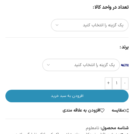
تعداد در واحد کالا
برند
+
-
افزودن به سبد خرید
مقایسه
افزودن به علاقه مندی
شناسه محصول:
نامعلوم