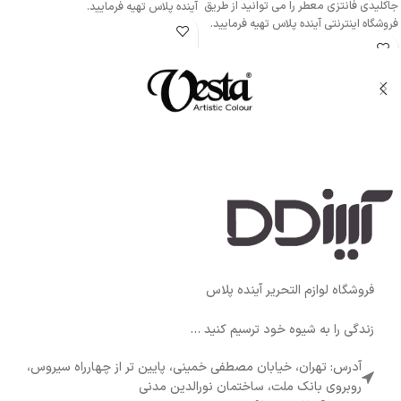
جاکلیدی فانتزی معطر را می توانید از طریق
آینده پلاس تهیه فرمایید.
فروشگاه اینترنتی آینده پلاس تهیه فرمایید.
فروشگاه لوازم التحریر آینده پلاس
زندگی را به شیوه خود ترسیم کنید ...
آدرس: تهران، خیابان مصطفی خمینی، پایین تر از چهارراه سیروس،
روبروی بانک ملت، ساختمان نورالدین مدنی