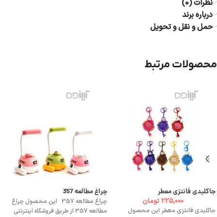
نظرات (0)
درباره برند
حمل و نقل و تحویل
محصولات مرتبط
جاکلیدی فانتزی معطر
چراغ مطالعه 357
225,000
تومان
چراغ مطالعه 357 این محصول چراغ
جاکلیدی فانتزی معطر این محصول
مطالعه 357 از طریق فروشگاه اینترنتی