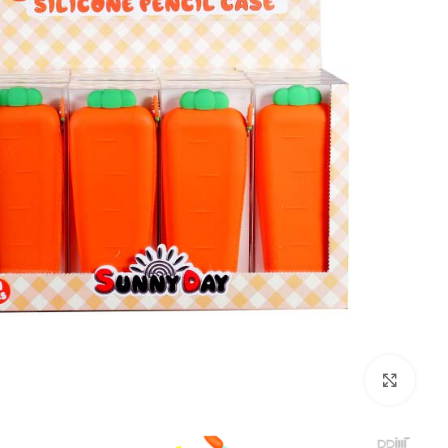
بزرگنمایی تصویر