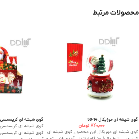
محصولات مرتبط
گوی شیشه ای موزیکال 14-58
گوی شیشه ای کریسمسی 12 عددی
840,000
تومان
گوی شیشه ای موزیکال این محصول گوی شیشه ای
گوی شیشه ای کریسمسی از
کریسمسی از طریق فروشگاه اینترنتی آینده پلاس تهیه