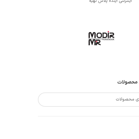
اینترنتی آینده پلاس تهیه
محصولات