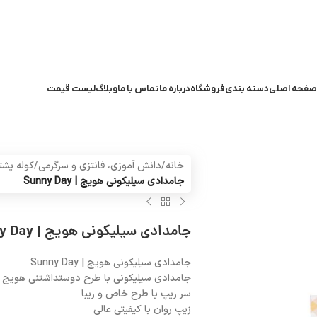
صفحه اصلی
دسته بندی
فروشگاه
درباره ما
تماس با ما
وبلاگ
لیست قیمت
خانه
/
دانش آموزی، فانتزی و سرگرمی
/
کوله پشت
جامدادی سیلیکونی هویج | Sunny Day
جامدادی سیلیکونی هویج | Sunny Day
جامدادی سیلیکونی هویج | Sunny Day
جامدادی سیلیکونی با طرح دوستداشتنی هویج
سر زیپ با طرح خاص و زیبا
زیپ روان با کیفیتی عالی