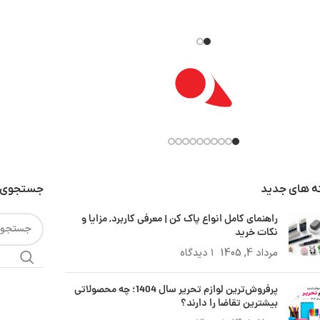
ه های جدید
جستجوی 
راهنمای کامل انواع پاک کن | معرفی کاربرد, مزایا و
نکات خرید
مرداد 4, 1405
۱ دیدگاه
پرفروش‌ترین لوازم تحریر سال 1404؛ چه محصولاتی
بیشترین تقاضا را دارند؟