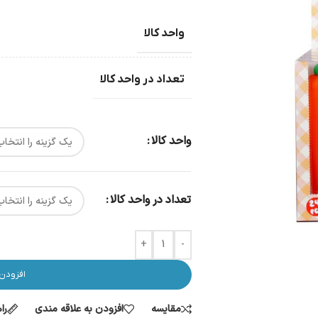
واحد کالا
تعداد در واحد کالا
واحد کالا
تعداد در واحد کالا
+
-
افزودن
مقایسه
افزودن به علاقه مندی
را