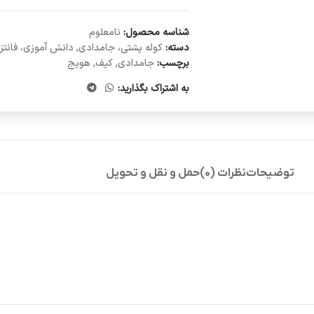
شناسه محصول:
نامعلوم
دسته:
کوله پشتی، جامدادی
,
دانش آموزی، فانتز
برچسب:
جامدادی
,
کیف
,
هویج
به اشتراک بگذارید:
توضیحات
نظرات (0)
حمل و نقل و تحویل