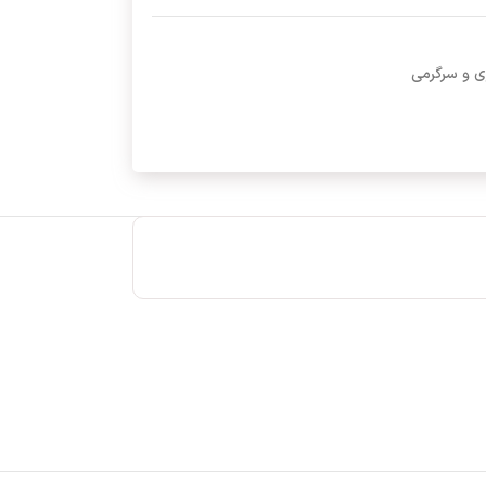
ی و سرگرمی