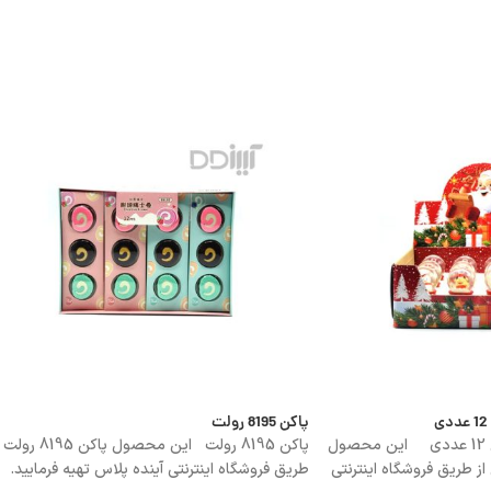
پاکن 8195 رولت
گوی شیشه ای کریسمسی 12 عددی این محصول
پاکن 8195 رولت این محصول پاکن 8195
 طریق فروشگاه اینترنتی
طریق فروشگاه اینترنتی آینده پلاس تهیه فرمایید.