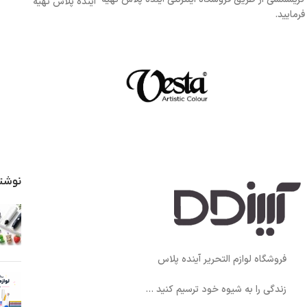
آینده پلاس تهیه
فرمایید.
نوشت
فروشگاه لوازم التحریر آینده پلاس
زندگی را به شیوه خود ترسیم کنید ...