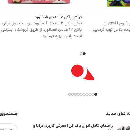
تراش پاکن 12 عددی فضانورد
لبوم فانتزی از
تراش پاکن 12 عددی فضانورد این محصول تراش
نده پلاس تهیه فرمایید.
پاکن 12 عددی فضانورد از طریق فروشگاه اینترنتی
آینده پلاس تهیه فرمایید.
ه های جدید
جستجوی 
راهنمای کامل انواع پاک کن | معرفی کاربرد, مزایا و