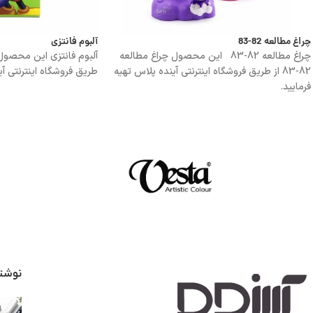
چراغ مطالعه 82-83
آلبوم فانتزی
چراغ مطالعه 82-83 این محصول چراغ مطالعه
آلبوم فانتزی این محصول آ
82-83 از طریق فروشگاه اینترنتی آینده پلاس تهیه
طریق فروشگاه اینترنتی آی
فرمایید.
نوشت