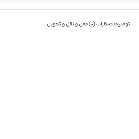
توضیحات
نظرات (0)
حمل و نقل و تحویل