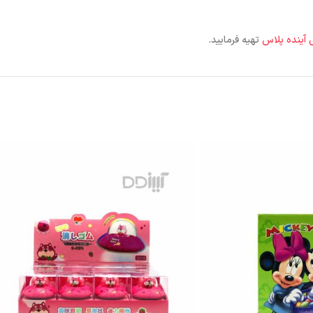
ی آینده پلاس
تهیه فرمایید.