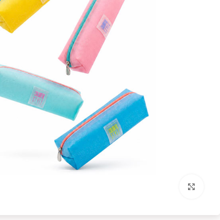
بزرگنمایی تصویر