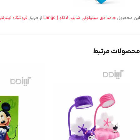
این محصول
جامدادی سیلیکونی شاینی لانگو | Lango
از طریق
فروشگاه اینترنت
محصولات مرتبط