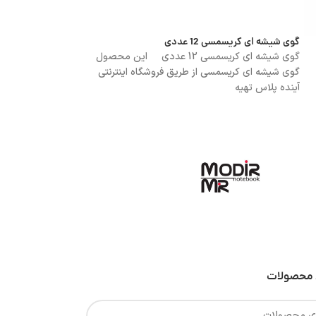
گوی شیشه ای کریسمسی 12 عددی
گوی شیشه ای کریسمسی 8 
گوی شیشه ای کریسمسی 12 عددی این محصول
گوی شیشه ای کریسمسی از طریق فروشگاه اینترنتی
گوی شیشه ای کریسمسی
آینده پلاس تهیه
آینده پلاس تهیه
محصولات