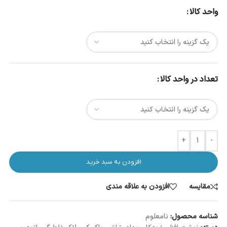
واحد کالا
تعداد در واحد کالا
+
-
افزودن به سبد خرید
مقایسه
افزودن به علاقه مندی
شناسه محصول:
نامعلوم