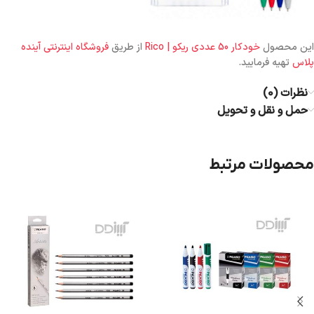
این محصول
خودکار 50 عددی ریکو | Rico
از طریق
فروشگاه اینترنتی آینده
پلاس
تهیه فرمایید.
نظرات (0)
حمل و نقل و تحویل
محصولات مرتبط