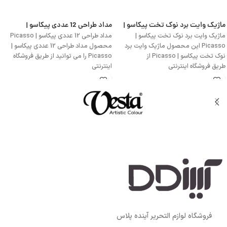
ماژیک وایت برد نوک تخت پیکاسو |
مداد طراحی 12 عددی پیکاسو |
Picasso
Picasso
ماژیک وایت برد نوک تخت پیکاسو |
مداد طراحی 12 عددی پیکاسو | Picasso
Picasso این محصول ماژیک وایت برد
محصول مداد طراحی 12 عددی پیکاسو |
نوک تخت پیکاسو | Picasso از
Picasso را می توانید از طریق فروشگاه
طریق فروشگاه اینترنتی
اینترنتی
فروشگاه لوازم التحریر آینده پلاس