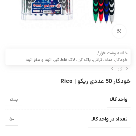
بزرگنمایی تصویر
خانه
/
نوشت افزار
/
خودکار، مداد، تراش، پاک کن، لاک غلط گیر، اتود و مغز اتود
خودکار 50 عددی ریکو | Rico
واحد کالا
بسته
تعداد در واحد کالا
50