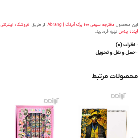
این محصول
دفترچه سیمی 100 برگ آبرنگ | Abrang
از طریق
فروشگاه اینترنتی
آینده پلاس
تهیه فرمایید.
نظرات (0)
حمل و نقل و تحویل
محصولات مرتبط