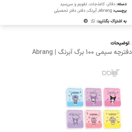
دسته:
دفاتر، کاغذجات، تقویم و سررسید
برچسب:
abrang
,
آبرنگ
,
دفتر
,
دفتر تحصیلی
به اشتراک بگذارید:
توضیحات
دفترچه سیمی 100 برگ آبرنگ | Abrang