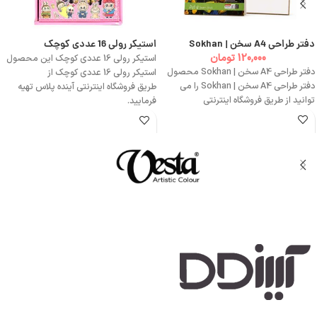
دفتر طراحی A4 سخن | Sokhan
استیکر رولی 16 عددی کوچک
120,000
تومان
استیکر رولی 16 عددی کوچک این محصول
دفتر طراحی A4 سخن | Sokhan محصول
استیکر رولی 16 عددی کوچک از
دفتر طراحی A4 سخن | Sokhan را می
طریق فروشگاه اینترنتی آینده پلاس تهیه
توانید از طریق فروشگاه اینترنتی
فرمایید.