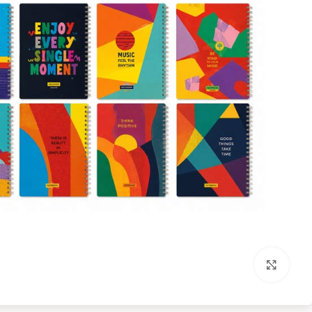
بزرگنمایی تصویر