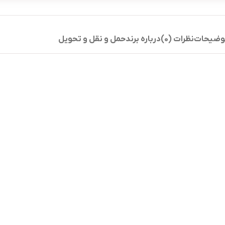
وضیحات
نظرات (0)
درباره برند
حمل و نقل و تحویل