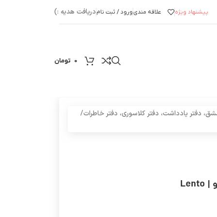
دریافت هدیه :)
پیشنهاد ویژه
علاقه مندی
ورود / ثبت نام
0
تومان
شق، دفتر یادداشت، دفتر کلاسوری، دفتر خاطرات
/