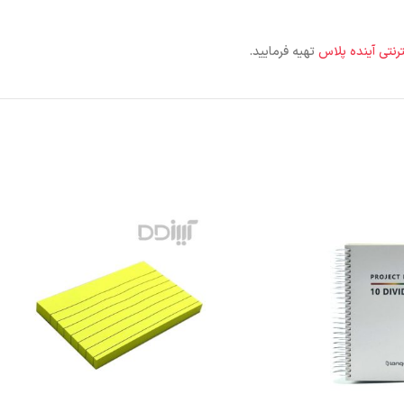
ترنتی آینده پلاس
تهیه فرمایید.