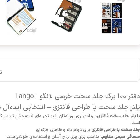
ت
دفتر 100 برگ جلد سخت خرسی لانگو | Lango
پلنر جلد سخت با طراحی فانتزی – انتخابی ایده‌آل 
با
پلنر جلد سخت فانتزی
، برنامه‌ریزی روزانه‌تان را به تجربه‌ای لذت‌بخش تبدیل
است.
جلد سخت با طراحی فانتزی
برای دوام بالا و ظاهری حرفه‌ای
صحافی سیمی مقاوم
، مناسب برای ورق زدن آسان و استفاده‌ی طولانی‌مدت