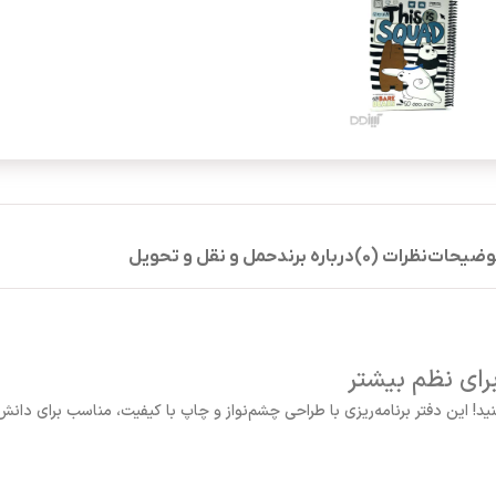
وضیحات
نظرات (0)
درباره برند
حمل و نقل و تحویل
برای نظم بیشتر
 کنید! این دفتر برنامه‌ریزی با طراحی چشم‌نواز و چاپ با کیفیت، مناسب برای دا