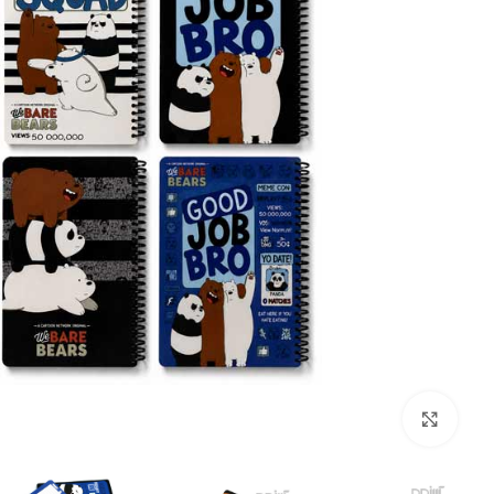
بزرگنمایی تصویر