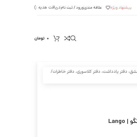
دریافت هدیه :)
پیشنهاد ویژه
علاقه مندی
ورود / ثبت نام
0
تومان
شق، دفتر یادداشت، دفتر کلاسوری، دفتر خاطرات
/