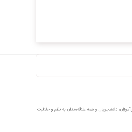
نش‌آموزان، دانشجویان و همه علاقه‌مندان به نظم و خلاقیت