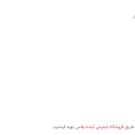
ر
ز طریق
فروشگاه اینترنتی آینده پلاس
تهیه فرمایید.