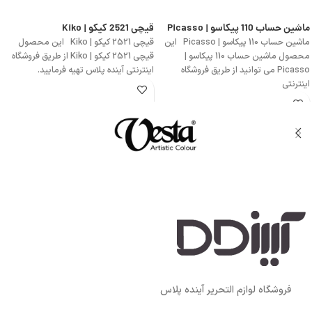
ماشین حساب 110 پیکاسو | Picasso
قیچی 2521 کیکو | Kiko
ماشین حساب 110 پیکاسو | Picasso این
قیچی 2521 کیکو | Kiko این محصول
محصول ماشین حساب 110 پیکاسو |
قیچی 2521 کیکو | Kiko از طریق فروشگاه
Picasso می توانید از طریق فروشگاه
اینترنتی آینده پلاس تهیه فرمایید.
اینترنتی
فروشگاه لوازم التحریر آینده پلاس