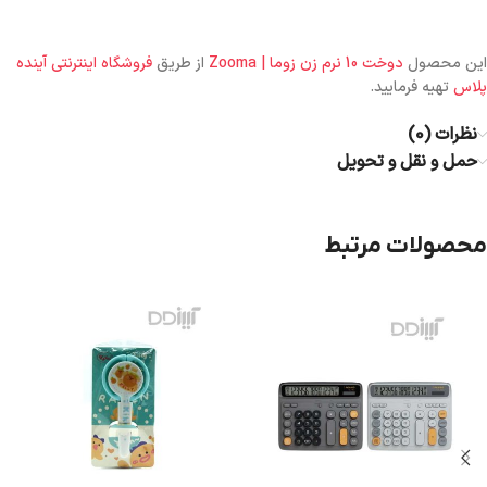
این محصول
دوخت 10 نرم زن زوما | Zooma
از طریق
فروشگاه اینترنتی آینده
پلاس
تهیه فرمایید.
نظرات (0)
حمل و نقل و تحویل
محصولات مرتبط