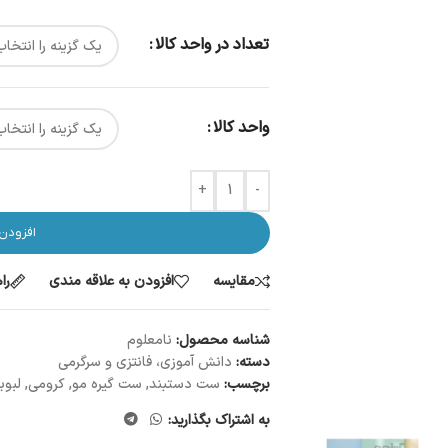
تعداد در واحد کالا
واحد کالا
+
-
افزودن
مقایسه
افزودن به علاقه مندی
را
شناسه محصول:
نامعلوم
دسته:
دانش آموزی، فانتزی و سرگرمی
برچسب:
ست دستبند
,
ست گیره مو
,
کرومی
,
لبوب
به اشتراک بگذارید: