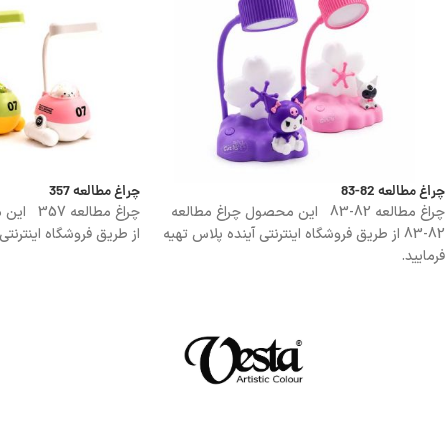
چراغ مطالعه 82-83
چراغ مطالعه 357
چراغ مطالعه 82-83 این محصول چراغ مطالعه
82-83 از طریق فروشگاه اینترنتی آینده پلاس تهیه
از طریق فروشگاه اینترنتی
فرمایید.