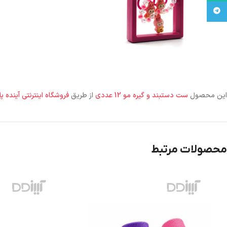
تلگرام
این محصول
ست دستبند و گیره مو 12 عددی
از طریق
فروشگاه اینترنتی آینده 
محصولات مرتبط