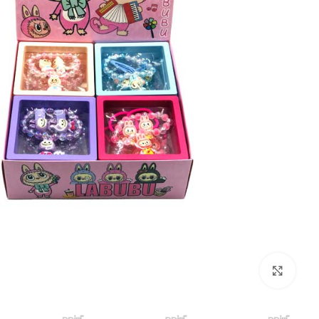
بزرگنمایی تصویر