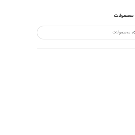
محصولات