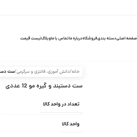
صفحه اصلی
دسته بندی
فروشگاه
درباره ما
تماس با ما
وبلاگ
لیست قیمت
خانه
/
دانش آموزی، فانتزی و سرگرمی
/
ست دستبند 
ست دستبند و گیره مو 12 عددی
تعداد در واحد کالا
واحد کالا