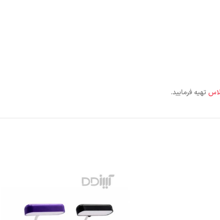
پلاس
تهیه فرمایید.