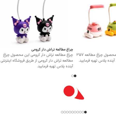
چراغ مطالعه تراش دار کرومی
چراغ مطالعه 357 این محصول چراغ مطالعه 357
چراغ مطالعه تراش دار کرومی این محصول چراغ
 آینده پلاس تهیه فرمایید.
مطالعه تراش دار کرومی از طریق فروشگاه اینترنتی
آینده پلاس تهیه فرمایید.