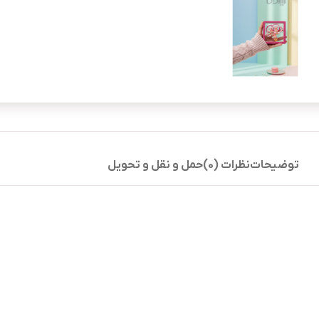
توضیحات
نظرات (0)
حمل و نقل و تحویل