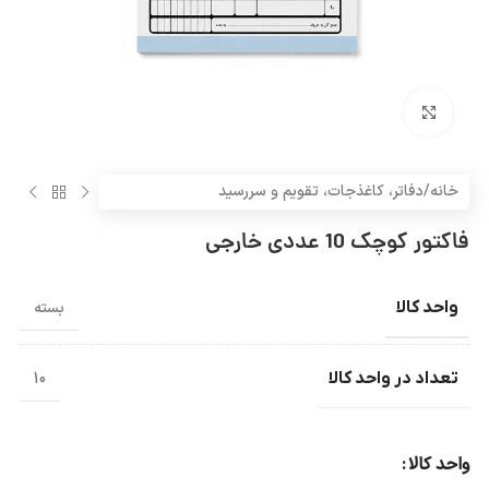
بزرگنمایی تصویر
خانه
/
دفاتر، کاغذجات، تقویم و سررسید
فاکتور کوچک 10 عددی خارجی
واحد کالا
بسته
تعداد در واحد کالا
10
واحد کالا