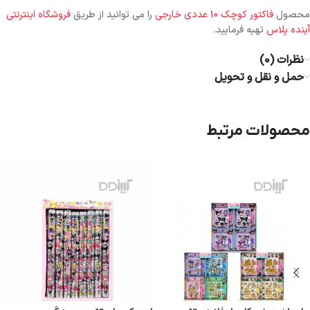
محصول
فاکتور کوچک 10 عددی خارجی
را می توانید از طریق
فروشگاه اینترنتی
آینده پلاس
تهیه فرمایید.
نظرات (0)
حمل و نقل و تحویل
محصولات مرتبط