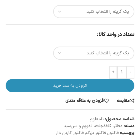
تعداد در واحد کالا
+
-
افزودن به سبد خرید
مقایسه
افزودن به علاقه مندی
شناسه محصول:
نامعلوم
دسته:
دفاتر، کاغذجات، تقویم و سررسید
برچسب:
فاکتور
,
فاکتور بزرگ
,
فاکتور کاربن دار