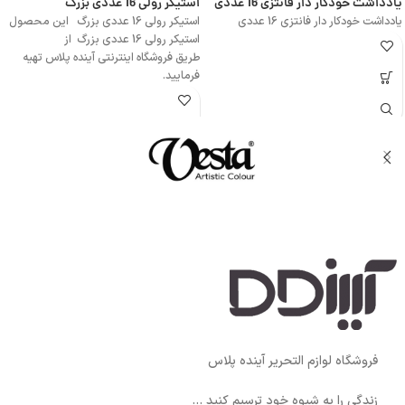
یادداشت خودکار دار فانتزی 16 عددی
استیکر رولی 16 عددی بزرگ
یادداشت خودکار دار فانتزی 16 عددی
استیکر رولی 16 عددی بزرگ این محصول
استیکر رولی 16 عددی بزرگ از
طریق فروشگاه اینترنتی آینده پلاس تهیه
فرمایید.
فروشگاه لوازم التحریر آینده پلاس
زندگی را به شیوه خود ترسیم کنید ...