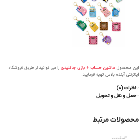
این محصول
ماشین حساب + بازی جاکلیدی
را می توانید از طریق فروشگاه
اینترنتی آینده پلاس تهیه فرمایید.
نظرات (0)
حمل و نقل و تحویل
محصولات مرتبط