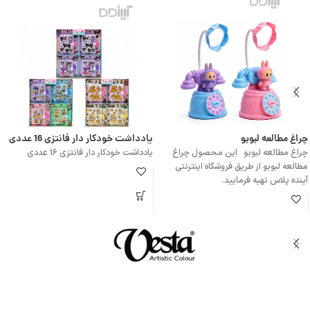
چراغ مطالعه لبوبو
یادداشت خودکار دار فانتزی 16 عددی
چراغ مطالعه لبوبو این محصول چراغ
یادداشت خودکار دار فانتزی 16 عددی
مطالعه لبوبو از طریق فروشگاه اینترنتی
آینده پلاس تهیه فرمایید.