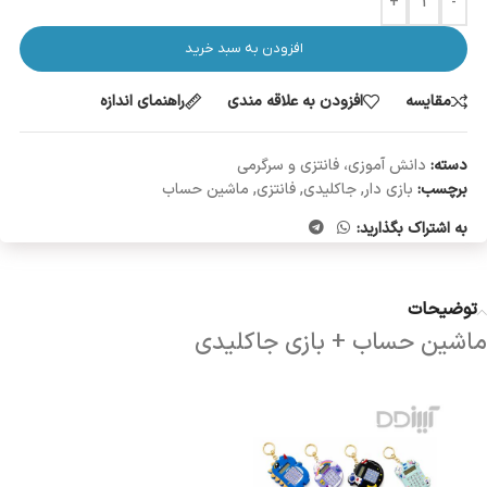
+
-
افزودن به سبد خرید
مقایسه
افزودن به علاقه مندی
راهنمای اندازه
دسته:
دانش آموزی، فانتزی و سرگرمی
برچسب:
بازی دار
,
جاکلیدی
,
فانتزی
,
ماشین حساب
به اشتراک بگذارید:
توضیحات
ماشین حساب + بازی جاکلیدی