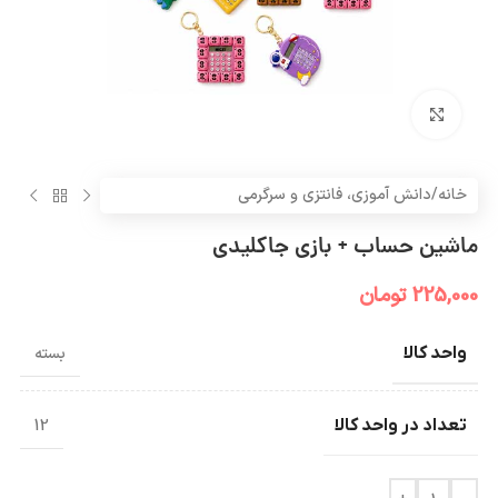
بزرگنمایی تصویر
خانه
/
دانش آموزی، فانتزی و سرگرمی
ماشین حساب + بازی جاکلیدی
225,000
تومان
واحد کالا
بسته
تعداد در واحد کالا
12