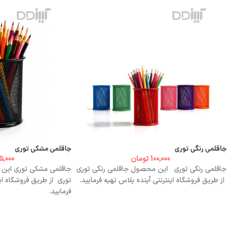
جاقلمی رنگی توری
جاقلمی مشکی توری
100,000
تومان
5,000
جاقلمی رنگی توری این محصول جاقلمی رنگی توری
جاقلمی مشکی توری این
از طریق فروشگاه اینترنتی آینده پلاس تهیه فرمایید.
توری از طریق فروشگاه این
فرمایید.