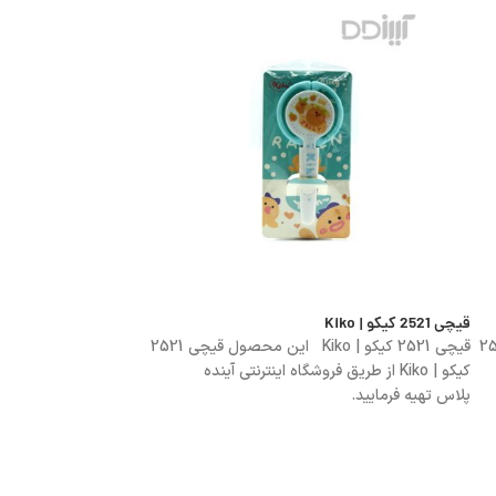
قیچی 2521 کیکو | Kiko
قیچی 2523 کیکو | Kiko
ین محصول قیچی 2524
قیچی 2521 کیکو | Kiko این محصول قیچی 2521
کیکو | Kiko از طریق فروشگاه اینترنتی آینده
کیکو | Kiko از
پلاس تهیه فرمایید.
پلاس تهیه فرمایید.