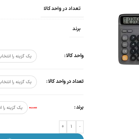
تعداد در واحد کالا
برند
واحد کالا
تعداد در واحد کالا
برند
+
-