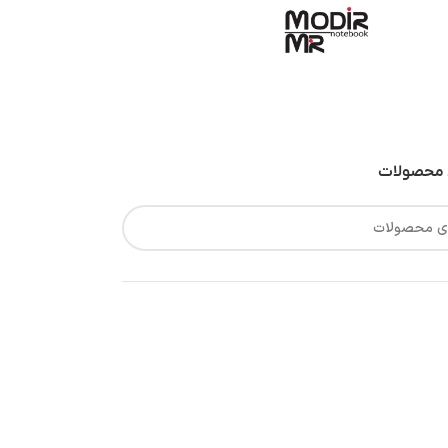
محصولات