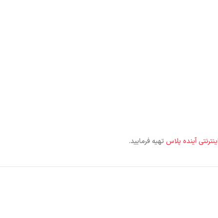
ینترنتی آینده پلاس
تهیه فرمایید.