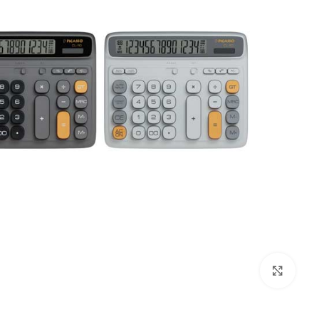
بزرگنمایی تصویر