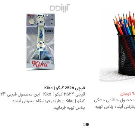
قیچی 2524 کیکو | Kiko
9
تومان
قیچی 2524 کیکو | Kiko ا
 محصول جاقلمی مشکی
کیکو | Kiko از طریق فروشگاه اینترنتی آینده
ترنتی آینده پلاس تهیه
پلاس تهیه فرمایید.