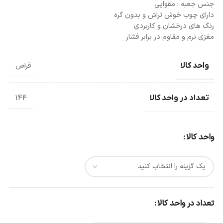
جنس جعبه : مقوایی
دارای چوب خوش تراش و بدون گره
رنگ های درخشان و کاربردی
مغزی نرم و مقاوم در برابر فشار
واحد کالا
قراص
تعداد در واحد کالا
144
واحد کالا
تعداد در واحد کالا