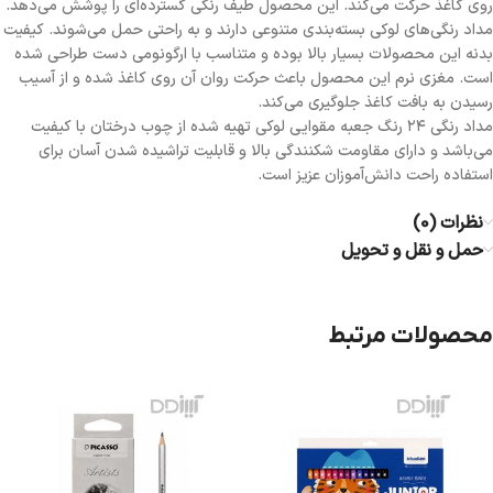
روی کاغذ حرکت می‌کند. این محصول طیف رنگی گسترده‌ای را پوشش می‌دهد.
مداد رنگی‌های لوکی بسته‌بندی متنوعی دارند و به راحتی حمل می‌شوند. کیفیت
بدنه این محصولات بسیار بالا بوده و متناسب با ارگونومی دست طراحی شده
است. مغزی نرم این محصول باعث حرکت روان آن روی کاغذ شده و از آسیب
رسیدن به بافت کاغذ جلوگیری می‌کند.
مداد رنگی ۲۴ رنگ جعبه مقوایی لوکی تهیه شده از چوب درختان با کیفیت
می‌باشد و دارای مقاومت شکنندگی بالا و قابلیت تراشیده شدن آسان برای
استفاده راحت دانش‌آموزان عزیز است.
نظرات (0)
حمل و نقل و تحویل
محصولات مرتبط