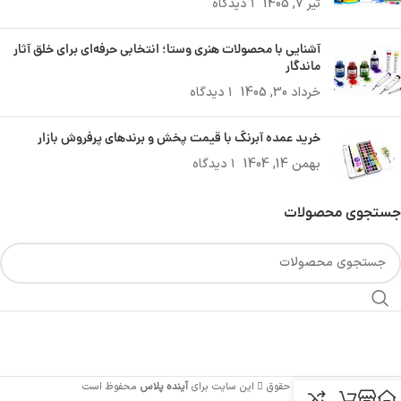
تیر 7, 1405
۱ دیدگاه
آشنایی با محصولات هنری وستا؛ انتخابی حرفه‌ای برای خلق آثار
ماندگار
خرداد 30, 1405
۱ دیدگاه
خرید عمده آبرنگ با قیمت پخش و برندهای پرفروش بازار
بهمن 14, 1404
۱ دیدگاه
جستجوی محصولات
تمامی حقوق
این سایت برای
آینده پلاس
محفوظ است