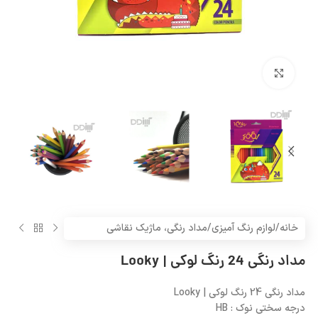
بزرگنمایی تصویر
خانه
/
لوازم رنگ آمیزی
/
مداد رنگی، ماژیک نقاشی
مداد رنگی 24 رنگ لوکی | Looky
مداد رنگی 24 رنگ لوکی | Looky
درجه سختی نوک : HB