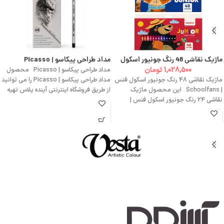
ماژیک نقاشی 48 رنگ جونیور اسکول
مداد طراحی پیکاسو | Picasso
فنس | Schoolfans
1,028,500
تومان
مداد طراحی پیکاسو | Picasso محصول
ماژیک نقاشی 48 رنگ جونیور اسکول فنس
مداد طراحی پیکاسو | Picasso را می توانید
| Schoolfans این محصول ماژیک
از طریق فروشگاه اینترنتی آینده پلاس تهیه
نقاشی 24 رنگ جونیور اسکول فنس |