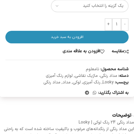
+
-
افزودن به سبد خرید
مقایسه
افزودن به علاقه مندی
شناسه محصول:
نامعلوم
دسته:
مداد رنگی، ماژیک نقاشی
,
لوازم رنگ آمیزی
برچسب:
Looky
,
رنگ آمیزی
,
لوکی
,
مداد
,
مداد رنگی
به اشتراک بگذارید:
توضیحات
مداد رنگی 24 رنگ لوکی | Looky
این مداد رنگی از رنگدانه‌های مرغوب و باکیفیت ساخته شده است که به راحتی