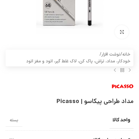
بزرگنمایی تصویر
خانه
/
نوشت افزار
/
خودکار، مداد، تراش، پاک کن، لاک غلط گیر، اتود و مغز اتود
مداد طراحی پیکاسو | Picasso
واحد کالا
بسته