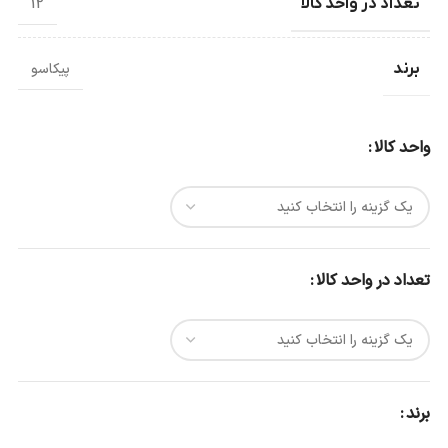
تعداد در واحد کالا
12
برند
پیکاسو
واحد کالا
تعداد در واحد کالا
برند