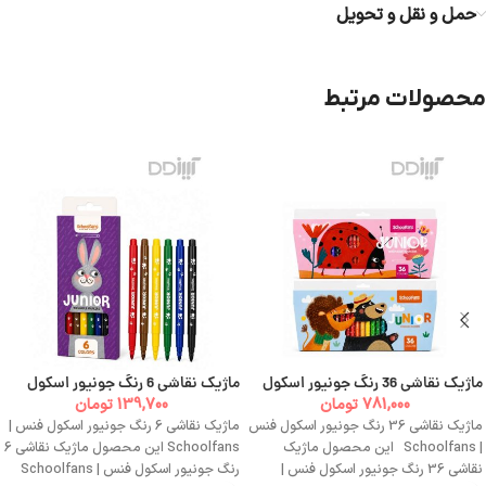
حمل و نقل و تحویل
محصولات مرتبط
ماژیک نقاشی 36 رنگ جونیور اسکول
ماژیک نقاشی 6 رنگ جونیور اسکول
فنس | Schoolfans
فنس | Schoolfans
781,000
تومان
139,700
تومان
ماژیک نقاشی 36 رنگ جونیور اسکول فنس
ماژیک نقاشی 6 رنگ جونیور اسکول فنس |
| Schoolfans این محصول ماژیک
Schoolfans این محصول ماژیک نقاشی 6
نقاشی 36 رنگ جونیور اسکول فنس |
رنگ جونیور اسکول فنس | Schoolfans