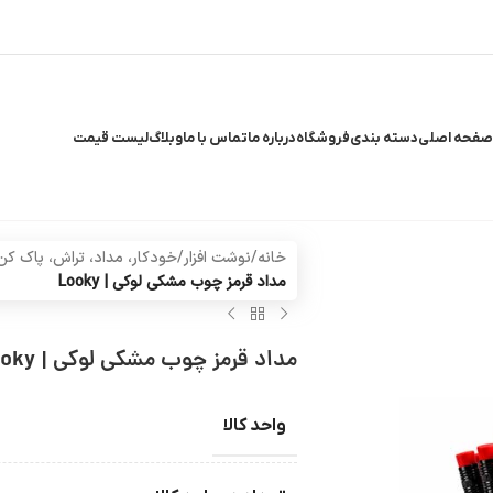
صفحه اصلی
دسته بندی
فروشگاه
درباره ما
تماس با ما
وبلاگ
لیست قیمت
خانه
/
نوشت افزار
/
خودکار، مداد، تراش، پاک کن،
مداد قرمز چوب مشکی لوکی | Looky
مداد قرمز چوب مشکی لوکی | Looky
واحد کالا