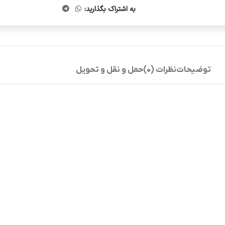
به اشتراک بگذارید:
توضیحات
نظرات (0)
حمل و نقل و تحویل