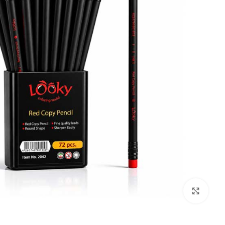
بزرگنمایی تصویر