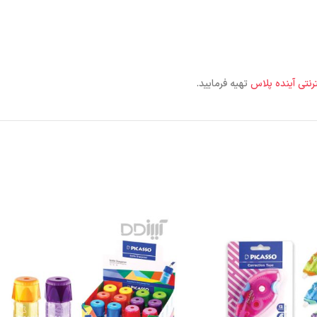
رنتی آینده پلاس
تهیه فرمایید.