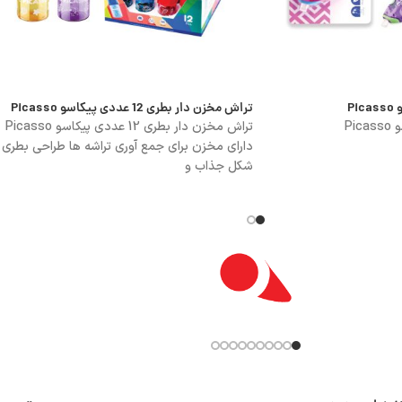
تراش مخزن دار بطری 12 عددی پیکاسو Picasso
تراش مخزن دار بطری 12 عددی پیکاسو Picasso
دارای مخزن برای جمع آوری تراشه ها طراحی بطری
شکل جذاب و