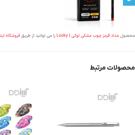
محصول
مداد قرمز چوب مشکی لوکی | Looky
را می توانید از طریق
فروشگاه اینت
محصولات مرتبط