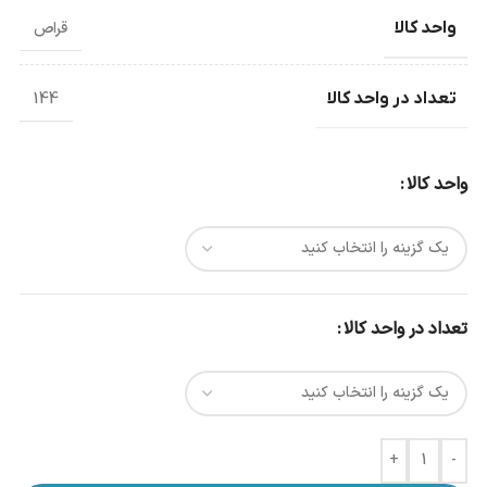
واحد کالا
قراص
تعداد در واحد کالا
144
واحد کالا
تعداد در واحد کالا
+
-