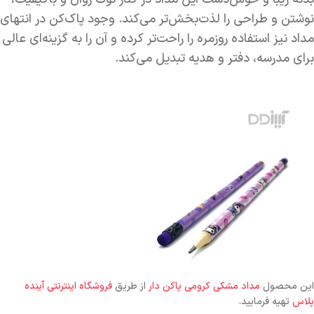
نوشتن و طراحی را لذت‌بخش‌تر می‌کند. وجود پاک‌کن در انتهای
مداد نیز استفاده روزمره را راحت‌تر کرده و آن را به گزینه‌ای عالی
برای مدرسه، دفتر و هدیه تبدیل می‌کند.
این محصول
مداد مشکی کرومی پاکن دار
از طریق
فروشگاه اینترنتی آینده
پلاس
تهیه فرمایید.