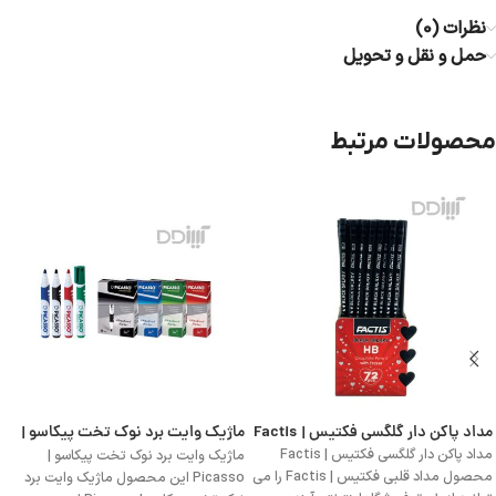
نظرات (0)
حمل و نقل و تحویل
محصولات مرتبط
مداد پاکن دار گلگسی فکتیس | Factis
ماژیک وایت برد نوک تخت پیکاسو |
Picasso
مداد پاکن دار گلگسی فکتیس | Factis
ماژیک وایت برد نوک تخت پیکاسو |
محصول مداد قلبی فکتیس | Factis را می
Picasso این محصول ماژیک وایت برد