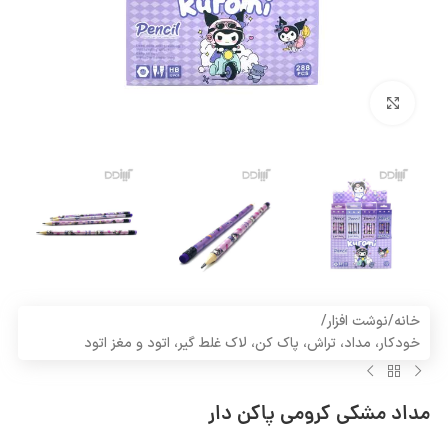
بزرگنمایی تصویر
خانه
/
نوشت افزار
/
خودکار، مداد، تراش، پاک کن، لاک غلط گیر، اتود و مغز اتود
مداد مشکی کرومی پاکن دار