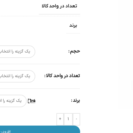
تعداد در واحد کالا
برند
حجم
تعداد در واحد کالا
برند
+
-
افزودن