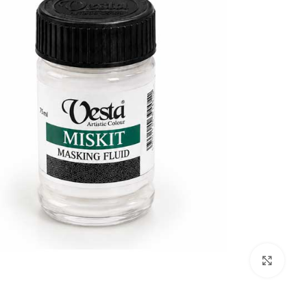
بزرگنمایی تصویر