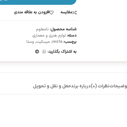
مقایسه
افزودن به علاقه مندی
شناسه محصول:
نامعلوم
دسته:
لوازم هنری و معماری
برچسب:
vesta
,
میسکیت
,
وستا
به اشتراک بگذارید:
وضیحات
نظرات (0)
درباره برند
حمل و نقل و تحویل