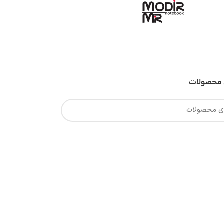
محصولات