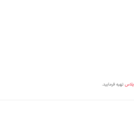
 پلاس
تهیه فرمایید.