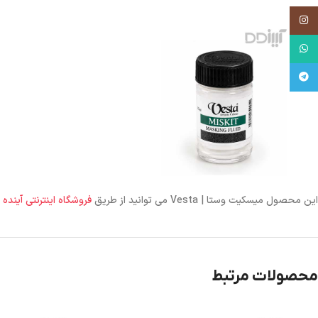
اینستاگرام
واتساپ
تلگرام
این محصول میسکیت وستا | Vesta می توانید از طریق
فروشگاه اینترنتی آینده
محصولات مرتبط