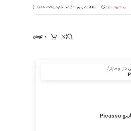
دریافت هدیه :)
پیشنهاد ویژه
علاقه مندی
ورود / ثبت نام
0
تومان
ی دی و مارکر
/