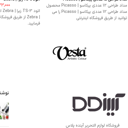
3,000
مداد طراحی 12 عددی پیکاسو | Picasso محصول
مداد طراحی 12 عددی پیکاسو | Picasso را می
| Zebra از طریق فرو
توانید از طریق فروشگاه اینترنتی
فرمایید.
نوشت
فروشگاه لوازم التحریر آینده پلاس