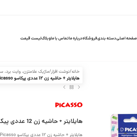
صفحه اصلی
دسته بندی
فروشگاه
درباره ما
تماس با ما
وبلاگ
لیست قیمت
خانه
/
نوشت افزار
/
ماژیک علامتزن، وایت برد، س
هایلایتر + حاشیه زن 12 عددی پیکاسو Picasso
هایلایتر + حاشیه زن 12 عددی پیکاسو Picasso
هایلایتر + حاشیه زن 12 عددی پیکاسو Picasso