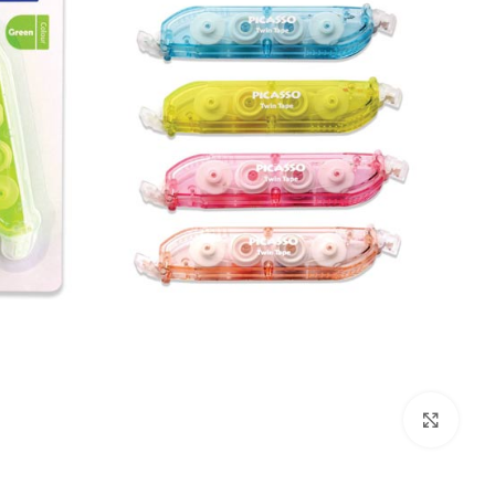
بزرگنمایی تصویر