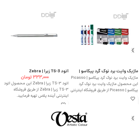
ماژیک وایت برد نوک گرد پیکاسو |
اتود TS-3 زبرا | Zebra
Picasso
333,000
تومان
ماژیک وایت برد نوک گرد پیکاسو | Picasso
اتود TS-3 زبرا | Zebra این محصول اتود
این محصول ماژیک وایت برد نوک گرد
TS-3 زبرا | Zebra از طریق فروشگاه
پیکاسو | Picasso از طریق فروشگاه اینترنتی
اینترنتی آینده پلاس تهیه فرمایید.