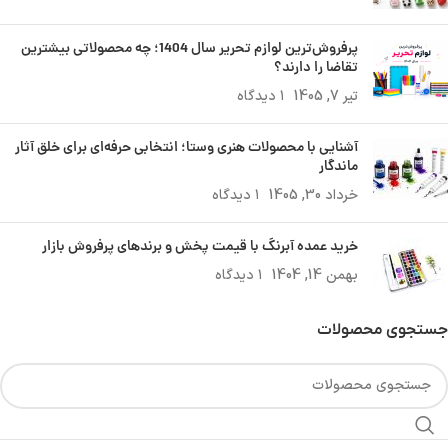
پرفروش‌ترین لوازم تحریر سال 1404؛ چه محصولاتی بیشترین
تقاضا را دارند؟
تیر 7, 1405
۱ دیدگاه
آشنایی با محصولات هنری وستا؛ انتخابی حرفه‌ای برای خلق آثار
ماندگار
خرداد 30, 1405
۱ دیدگاه
خرید عمده آبرنگ با قیمت پخش و برندهای پرفروش بازار
بهمن 14, 1404
۱ دیدگاه
جستجوی محصولات