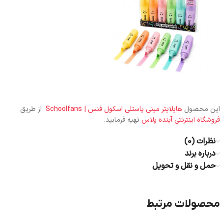
این محصول
هایلایتر مینی پاستلی اسکول فنس | Schoolfans
از طریق
فروشگاه اینترنتی آینده پلاس
تهیه فرمایید.
نظرات (0)
درباره برند
حمل و نقل و تحویل
محصولات مرتبط