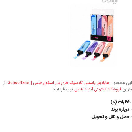
این محصول
هایلایتر پاستلی کلاسیک طرح دار اسکول فنس | Schoolfans
از
طریق
فروشگاه اینترنتی آینده پلاس
تهیه فرمایید.
نظرات (0)
درباره برند
حمل و نقل و تحویل