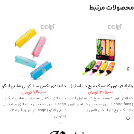
محصولات مرتبط
هایلایتر نئون کلاسیک طرح دار اسکول
جامدادی مکعبی سیلیکونی شاینی لانگو
فنس | Schoolfans
| Lango
305,000
تومان
760,000
تومان
هایلایتر نئون کلاسیک طرح دار اسکول فنس
جامدادی مکعبی سیلیکونی شاینی لانگو |
| Schoolfans این محصول هایلایتر نئون
Lango این محصول جامدادی سیلیکونی
کلاسیک طرح دار اسکول فنس |
شاینی لانگو | Lango از طریق فروشگاه
اینترنتی