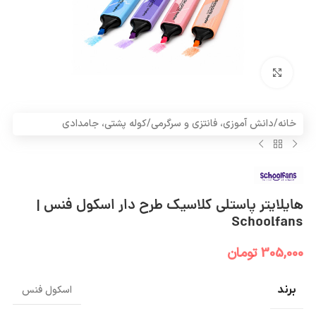
بزرگنمایی تصویر
خانه
/
دانش آموزی، فانتزی و سرگرمی
/
کوله پشتی، جامدادی
هایلایتر پاستلی کلاسیک طرح دار اسکول فنس |
Schoolfans
305,000
تومان
برند
اسکول فنس