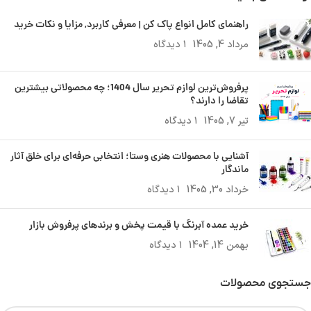
راهنمای کامل انواع پاک کن | معرفی کاربرد, مزایا و نکات خرید
مرداد 4, 1405
۱ دیدگاه
پرفروش‌ترین لوازم تحریر سال 1404؛ چه محصولاتی بیشترین
تقاضا را دارند؟
تیر 7, 1405
۱ دیدگاه
آشنایی با محصولات هنری وستا؛ انتخابی حرفه‌ای برای خلق آثار
ماندگار
خرداد 30, 1405
۱ دیدگاه
خرید عمده آبرنگ با قیمت پخش و برندهای پرفروش بازار
بهمن 14, 1404
۱ دیدگاه
جستجوی محصولات