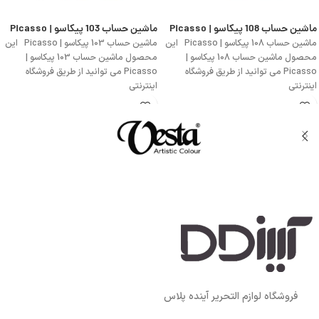
ماشین حساب 108 پیکاسو | Picasso
ماشین حساب 103 پیکاسو | Picasso
ماشین حساب 108 پیکاسو | Picasso این
ماشین حساب 103 پیکاسو | Picasso این
محصول ماشین حساب 108 پیکاسو |
محصول ماشین حساب 103 پیکاسو |
Picasso می توانید از طریق فروشگاه
Picasso می توانید از طریق فروشگاه
اینترنتی
اینترنتی
فروشگاه لوازم التحریر آینده پلاس