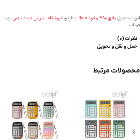
این محصول
پانچ 480 ریکو | Rico
از طریق
فروشگاه اینترنتی آینده پلاس
تهیه
فرمایید.
نظرات (0)
حمل و نقل و تحویل
محصولات مرتبط