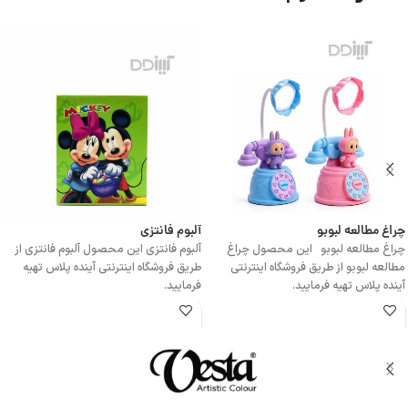
چراغ مطالعه لبوبو
آلبوم فانتزی
چراغ مطالعه لبوبو این محصول چراغ
آلبوم فانتزی این محصول آلبوم فانتزی از
مطالعه لبوبو از طریق فروشگاه اینترنتی
طریق فروشگاه اینترنتی آینده پلاس تهیه
آینده پلاس تهیه فرمایید.
فرمایید.