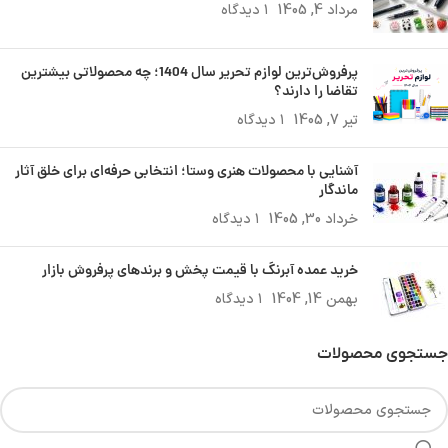
مرداد 4, 1405
۱ دیدگاه
پرفروش‌ترین لوازم تحریر سال 1404؛ چه محصولاتی بیشترین
تقاضا را دارند؟
تیر 7, 1405
۱ دیدگاه
آشنایی با محصولات هنری وستا؛ انتخابی حرفه‌ای برای خلق آثار
ماندگار
خرداد 30, 1405
۱ دیدگاه
خرید عمده آبرنگ با قیمت پخش و برندهای پرفروش بازار
بهمن 14, 1404
۱ دیدگاه
جستجوی محصولات