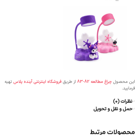
این محصول
چراغ مطالعه 82-83
از طریق
فروشگاه اینترنتی آینده پلاس
تهیه
فرمایید.
نظرات (0)
حمل و نقل و تحویل
محصولات مرتبط