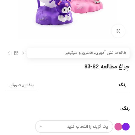
بزرگنمایی تصویر
خانه
/
دانش آموزی، فانتزی و سرگرمی
چراغ مطالعه 82-83
رنگ
بنفش
,
صورتی
رنگ