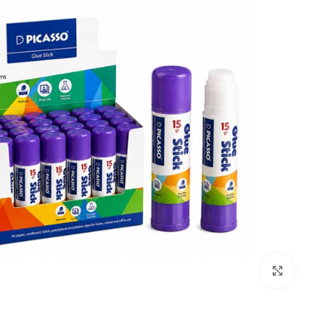
بزرگنمایی تصویر