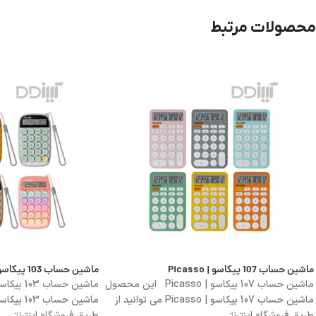
محصولات مرتبط
ماشین حساب 107 پیکاسو | Picasso
ماشین حساب 103 پیکاسو | Picasso
ماشین حساب 107 پیکاسو | Picasso این محصول
ماشین حساب 107 پیکاسو | Picasso می توانید از
طریق فروشگاه اینترنتی
طریق فروشگاه اینترنتی