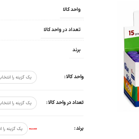
واحد کالا
تعداد در واحد کالا
برند
واحد کالا
تعداد در واحد کالا
برند