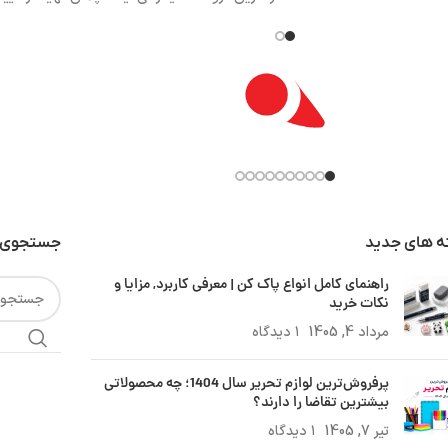
ه های جدید
جستجوی 
راهنمای کامل انواع پاک کن | معرفی کاربرد, مزایا و
نکات خرید
مرداد 4, 1405
۱ دیدگاه
پرفروش‌ترین لوازم تحریر سال 1404؛ چه محصولاتی
بیشترین تقاضا را دارند؟
تیر 7, 1405
۱ دیدگاه