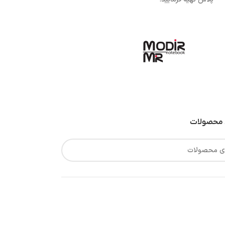
محصولات