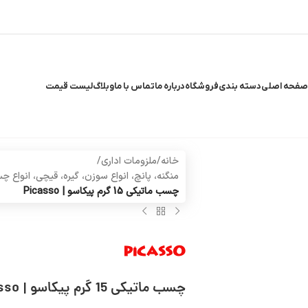
صفحه اصلی
دسته بندی
فروشگاه
درباره ما
تماس با ما
وبلاگ
لیست قیمت
خانه
/
ملزومات اداری
/
منگنه، پانچ، انواع سوزن، گیره، قیچی، انو
چسب ماتیکی 15 گرم پیکاسو | Picasso
چسب ماتیکی 15 گرم پیکاسو | Picasso