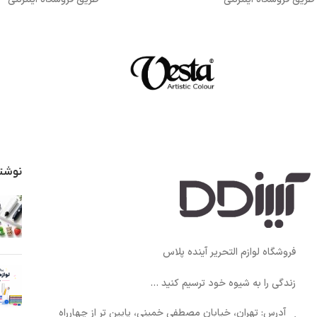
نوشت
فروشگاه لوازم التحریر آینده پلاس
زندگی را به شیوه خود ترسیم کنید ...
آدرس: تهران، خیابان مصطفی خمینی، پایین تر از چهارراه