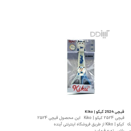
قیچی 2524 کیکو | Kiko
قیچی 2521 کیکو | Kiko
قیچی 2524 کیکو | Kiko این محصول قیچی 2524
ی
کیکو | Kiko از طریق فروشگاه اینترنتی آینده
کیکو | Kiko از
.
پلاس تهیه فرمایید.
پلاس تهیه فرمایید.