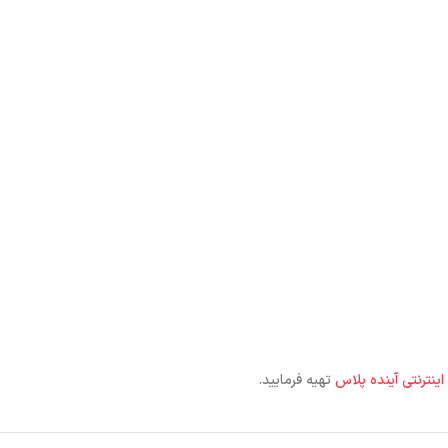
اینترنتی آینده پلاس
تهیه فرمایید.