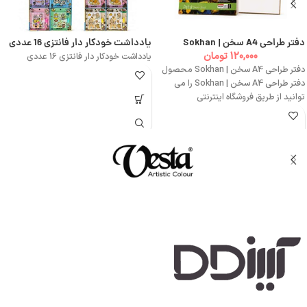
دفتر طراحی A4 سخن | Sokhan
یادداشت خودکار دار فانتزی 16 عددی
120,000
تومان
یادداشت خودکار دار فانتزی 16 عددی
دفتر طراحی A4 سخن | Sokhan محصول
دفتر طراحی A4 سخن | Sokhan را می
توانید از طریق فروشگاه اینترنتی