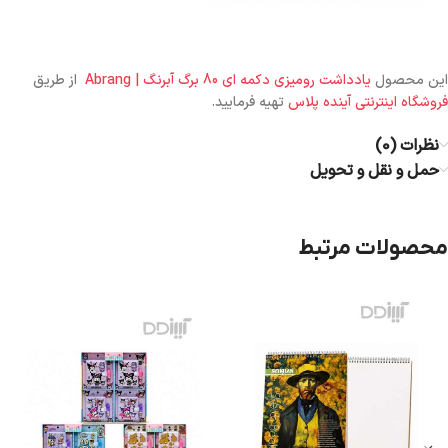
این محصول
یادداشت رومیزی دکمه ای 80 برگ آبرنگ | Abrang
از طریق
فروشگاه اینترنتی آینده پلاس
تهیه فرمایید.
نظرات (0)
حمل و نقل و تحویل
محصولات مرتبط