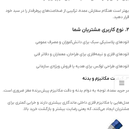
بهتر است هنگام سفارش عمده، ترکیبی از ضخامت‌های پرطرفدار را در سبد خود
قرار دهید.
۲. نوع کاربری مشتریان شما
اتودهای پلاستیکی سبک برای دانش‌آموزان و مصرف عمومی
اتودهای فلزی و نیمه‌فلزی برای طراحان، معماران و دفاتر فنی
اتودهای طراحی لوکس برای هدیه یا فروش ویژه‌ی سازمانی
۳. کیفیت مکانیزم و بدنه
در خرید عمده، توجه به دوام بدنه و دقت مکانیزم پیش‌برنده مغز ضروری است.
مدل‌هایی با مکانیزم فلزی داخلی ماندگاری بیشتری دارند و خرابی کمتری برای
مشتریان ایجاد می‌کنند، که یعنی رضایت بیشتر و بازگشت خرید بالا.