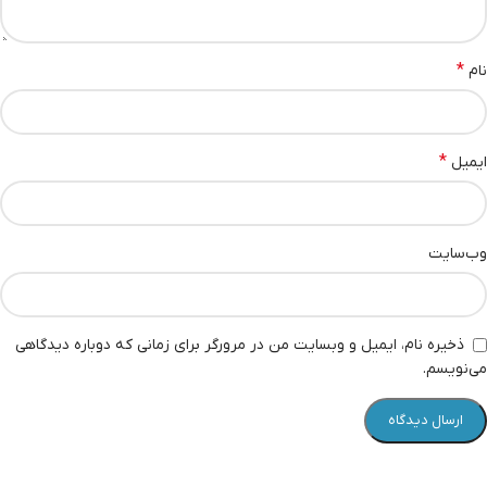
*
نام
*
ایمیل
وب‌سایت
ذخیره نام، ایمیل و وبسایت من در مرورگر برای زمانی که دوباره دیدگاهی
می‌نویسم.