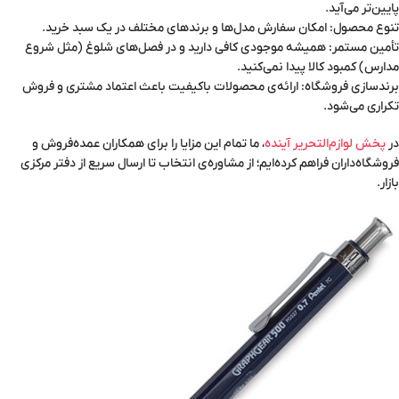
پایین‌تر می‌آید.
تنوع محصول: امکان سفارش مدل‌ها و برندهای مختلف در یک سبد خرید.
تأمین مستمر: همیشه موجودی کافی دارید و در فصل‌های شلوغ (مثل شروع
مدارس) کمبود کالا پیدا نمی‌کنید.
برندسازی فروشگاه: ارائه‌ی محصولات باکیفیت باعث اعتماد مشتری و فروش
تکراری می‌شود.
در
پخش لوازم‌التحریر آینده
، ما تمام این مزایا را برای همکاران عمده‌فروش و
فروشگاه‌داران فراهم کرده‌ایم؛ از مشاوره‌ی انتخاب تا ارسال سریع از دفتر مرکزی
بازار.