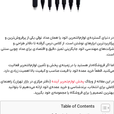
در دنیای گسترده‌ی لوازم‌التحریر، اتود یا همان مداد نوکی یکی از پرفروش‌ترین و
پرکاربردترین ابزارهای نوشتن است. از کلاس درس گرفته تا دفاتر طراحی و
شرکت‌های مهندسی، اتود جایگزینی تمیز، دقیق و اقتصادی برای مداد چوبی سنتی
است.
اما اگر فروشگاه‌دار هستید یا در زمینه‌ی پخش و تأمین لوازم‌التحریر فعالیت
می‌کنید، قطعاً خرید عمده اتود با قیمت مناسب و کیفیت بالا اهمیت زیادی دارد.
در این مقاله از وبلاگ
پ
خش لوازم‌تحریر آینده
(دفتر مرکزی در بازار تهران)، راهنمای
کاملی برای انتخاب، برندشناسی و خرید عمده‌ی اتود ارائه می‌دهیم تا بتوانید
بهترین تصمیم را برای فروشگاه یا مجموعه‌ی خود بگیرید.
Table of Contents