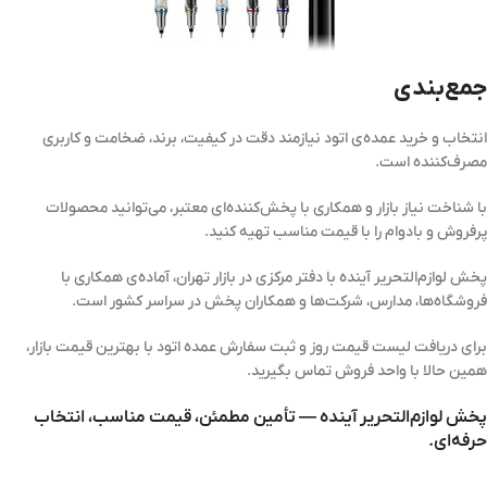
جمع‌بندی
انتخاب و خرید عمده‌ی اتود نیازمند دقت در کیفیت، برند، ضخامت و کاربری
مصرف‌کننده است.
با شناخت نیاز بازار و همکاری با پخش‌کننده‌ای معتبر، می‌توانید محصولات
پرفروش و بادوام را با قیمت مناسب تهیه کنید.
پخش لوازم‌التحریر آینده با دفتر مرکزی در بازار تهران، آماده‌ی همکاری با
فروشگاه‌ها، مدارس، شرکت‌ها و همکاران پخش در سراسر کشور است.
برای دریافت لیست قیمت روز و ثبت سفارش عمده اتود با بهترین قیمت بازار،
همین حالا با واحد فروش تماس بگیرید.
پخش لوازم‌التحریر آینده — تأمین مطمئن، قیمت مناسب، انتخاب
حرفه‌ای.