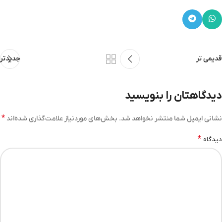
قدیمی تر
جدیدتر
دیدگاهتان را بنویسید
*
نشانی ایمیل شما منتشر نخواهد شد.
بخش‌های موردنیاز علامت‌گذاری شده‌اند
*
دیدگاه