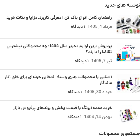
نوشته های جدید
راهنمای کامل انواع پاک کن | معرفی کاربرد, مزایا و نکات خرید
مرداد 4, 1405
۱ دیدگاه
پرفروش‌ترین لوازم تحریر سال 1404؛ چه محصولاتی بیشترین
تقاضا را دارند؟
تیر 7, 1405
۱ دیدگاه
آشنایی با محصولات هنری وستا؛ انتخابی حرفه‌ای برای خلق آثار
ماندگار
خرداد 30, 1405
۱ دیدگاه
خرید عمده آبرنگ با قیمت پخش و برندهای پرفروش بازار
بهمن 14, 1404
۱ دیدگاه
جستجوی محصولات