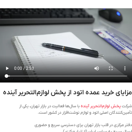
مزایای خرید عمده اتود از پخش لوازم‌التحریر آینده
شرکت
پخش لوازم‌التحریر آینده
با سال‌ها فعالیت در بازار تهران، یکی از
تأمین‌کنندگان اصلی اتود و لوازم نوشت‌افزار در کشور است.
دفتر مرکزی در قلب بازار تهران برای دسترسی سریع و حضوری
ارسال سریع به سراسر ایران (از انبار مرکزی)