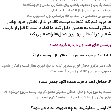
قیمت رقابتی و تخفیف پلکانی برای همکاران پخش و فروشگاه‌ها
تنوع بالا در برند و مدل از اقتصادی تا حرفه‌ای
پشتیبانی تخصصی در انتخاب کالا بر اساس نوع مشتریان شما
ما می‌دانیم که انتخاب درست کالا در بازار رقابتی امروز چقدر
حیاتی است؛ به همین دلیل تیم ما آماده است تا قبل از خرید،
شما را در انتخاب بهترین مدل‌ها راهنمایی کند.
پرسش‌های متداول درباره خرید عمده
۱. آیا امکان خرید حضوری از دفتر بازار وجود دارد؟
بله، دفتر مرکزی پخش لوازم‌التحریر آینده در بازار تهران فعال است و امکان بازدید
حضوری و بررسی کالا قبل از خرید فراهم است.
۲. حداقل تعداد خرید عمده اتود چقدر است؟
بسته به نوع برند و مدل، حداقل سفارش معمولاً از یک بسته شروع می‌شود. اما
برای برخی مدل‌ها شرایط همکاری منعطف‌تری هم داریم.
۳. ارسال سفارش‌ها به چه صورت انجام می‌شود؟