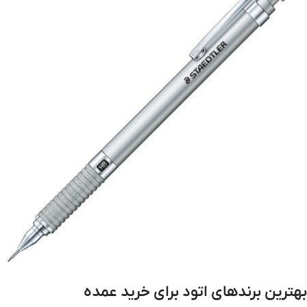
بهترین برندهای اتود برای خرید عمده