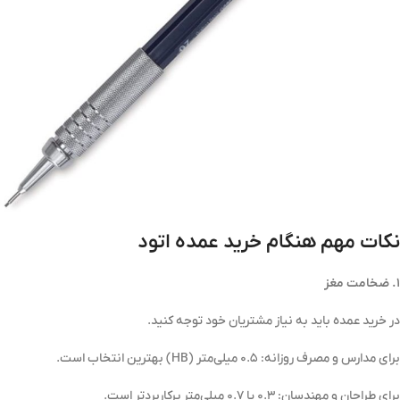
نکات مهم هنگام خرید عمده اتود
۱. ضخامت مغز
در خرید عمده باید به نیاز مشتریان خود توجه کنید.
برای مدارس و مصرف روزانه: ۰.۵ میلی‌متر (HB) بهترین انتخاب است.
برای طراحان و مهندسان: ۰.۳ یا ۰.۷ میلی‌متر پرکاربردتر است.