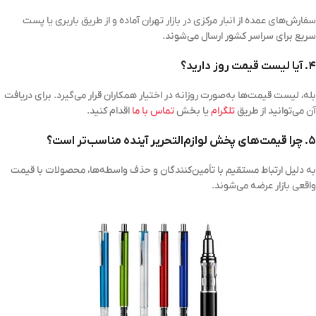
سفارش‌های عمده از انبار مرکزی در بازار تهران آماده و از طریق باربری یا پست
سریع برای سراسر کشور ارسال می‌شوند.
۴. آیا لیست قیمت روز دارید؟
بله، لیست قیمت‌ها به‌صورت روزانه در اختیار همکاران قرار می‌گیرد. برای دریافت
آن می‌توانید از طریق
تلگرام
یا بخش
تماس با ما
اقدام کنید.
۵. چرا قیمت‌های پخش لوازم‌التحریر آینده مناسب‌تر است؟
به دلیل ارتباط مستقیم با تأمین‌کنندگان و حذف واسطه‌ها، محصولات با قیمت
واقعی بازار عرضه می‌شوند.