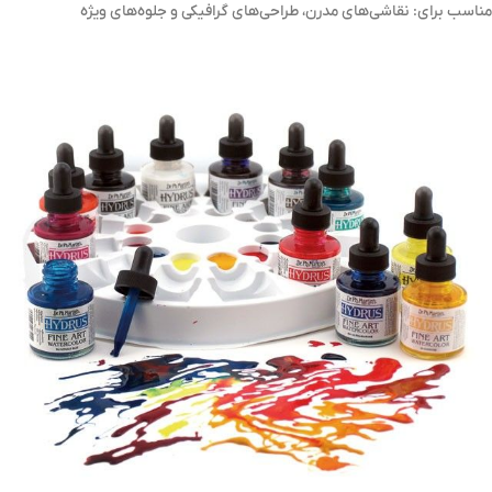
مناسب برای: نقاشی‌های مدرن، طراحی‌های گرافیکی و جلوه‌های ویژه