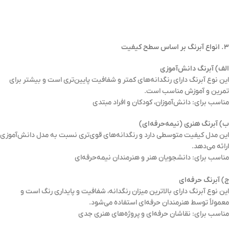
۳. انواع آبرنگ بر اساس سطح کیفیت
الف) آبرنگ دانش‌آموزی
این نوع آبرنگ دارای رنگدانه‌های کمتر و شفافیت پایین‌تری است و بیشتر برای
تمرین و آموزش مناسب است.
مناسب برای: دانش‌آموزان، کودکان و افراد مبتدی
ب) آبرنگ هنری (نیمه‌حرفه‌ای)
این مدل کیفیت متوسطی دارد و رنگدانه‌های قوی‌تری نسبت به مدل دانش‌آموزی
ارائه می‌دهد.
مناسب برای: دانشجویان هنر و هنرمندان نیمه‌حرفه‌ای
ج) آبرنگ حرفه‌ای
این نوع آبرنگ دارای بالاترین میزان رنگدانه، شفافیت و پایداری رنگ است و
معمولاً توسط هنرمندان حرفه‌ای استفاده می‌شود.
مناسب برای: نقاشان حرفه‌ای و پروژه‌های هنری جدی