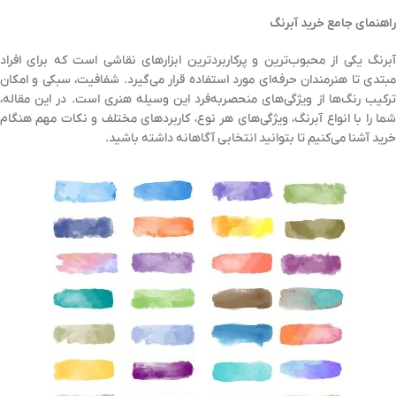
راهنمای جامع خرید آبرنگ
آبرنگ یکی از محبوب‌ترین و پرکاربردترین ابزارهای نقاشی است که برای افراد
مبتدی تا هنرمندان حرفه‌ای مورد استفاده قرار می‌گیرد. شفافیت، سبکی و امکان
ترکیب رنگ‌ها از ویژگی‌های منحصر‌به‌فرد این وسیله هنری است. در این مقاله،
شما را با انواع آبرنگ، ویژگی‌های هر نوع، کاربردهای مختلف و نکات مهم هنگام
خرید آشنا می‌کنیم تا بتوانید انتخابی آگاهانه داشته باشید.