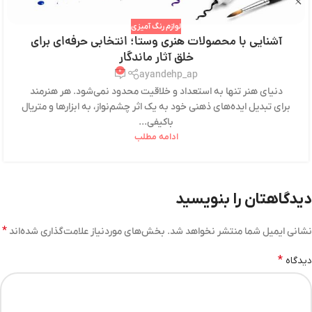
لوازم رنگ آمیزی
آشنایی با محصولات هنری وستا؛ انتخابی حرفه‌ای برای
خلق آثار ماندگار
۰
ayandehp_ap
دنیای هنر تنها به استعداد و خلاقیت محدود نمی‌شود. هر هنرمند
برای تبدیل ایده‌های ذهنی خود به یک اثر چشم‌نواز، به ابزارها و متریال
باکیفی...
ادامه مطلب
دیدگاهتان را بنویسید
*
نشانی ایمیل شما منتشر نخواهد شد.
بخش‌های موردنیاز علامت‌گذاری شده‌اند
*
دیدگاه