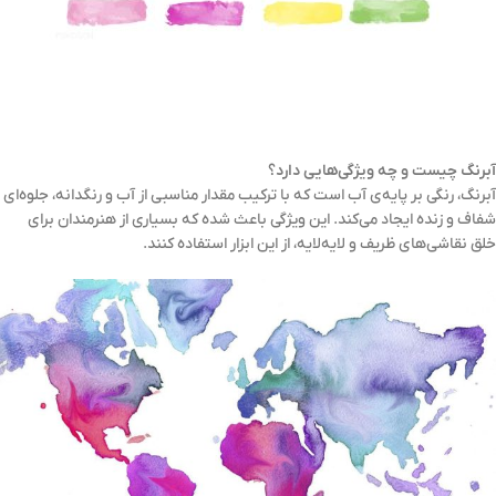
آبرنگ چیست و چه ویژگی‌هایی دارد؟
آبرنگ، رنگی بر پایه‌ی آب است که با ترکیب مقدار مناسبی از آب و رنگدانه، جلوه‌ای
شفاف و زنده ایجاد می‌کند. این ویژگی باعث شده که بسیاری از هنرمندان برای
خلق نقاشی‌های ظریف و لایه‌لایه، از این ابزار استفاده کنند.