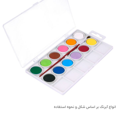
انواع آبرنگ بر اساس شکل و نحوه استفاده