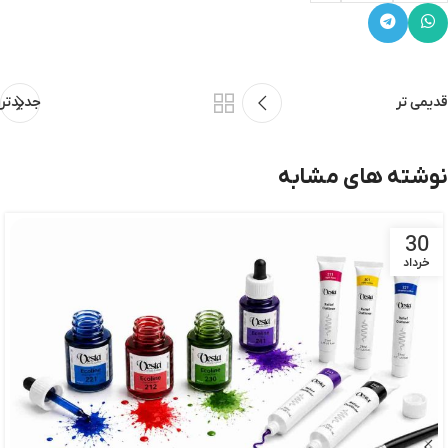
قدیمی تر
جدیدتر
نوشته های مشابه
30
خرداد