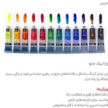
خیس
ج) آبرنگ مایع
این مدل آبرنگ به‌شکل رنگدانه‌های مایع در بطری عرضه می‌شود و رنگی بسیار
شفاف و زنده دارد.
ویژگی‌ها:
رنگدانه‌های قوی و شفافیت بالا
مناسب برای تکنیک‌های خاص
قابلیت اسپری یا استفاده با قلم مخصوص