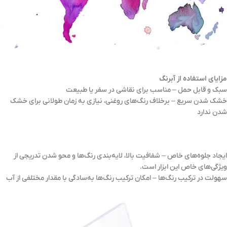
مزایای استفاده از آبرنگ
سبک و قابل حمل – مناسب برای نقاشی در سفر یا طبیعت
خشک شدن سریع – برخلاف رنگ‌های روغنی، نیازی به زمان طولانی برای خشک
شدن ندارد
ایجاد جلوه‌های خاص – شفافیت بالا، لایه‌بندی رنگ‌ها و محو شدن تدریجی از
ویژگی‌های خاص این ابزار است.
سهولت در ترکیب رنگ‌ها – امکان ترکیب رنگ‌ها به‌سادگی با مقدار مختلفی از آب