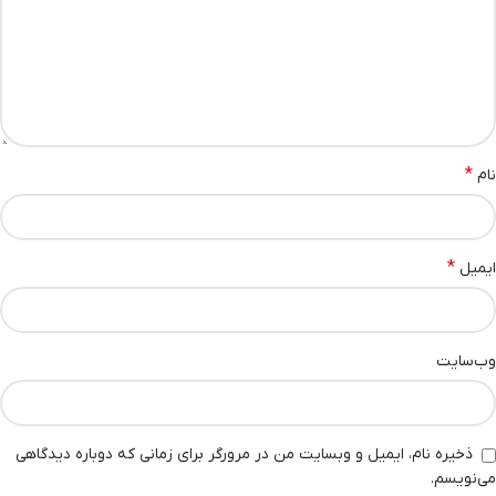
*
نام
*
ایمیل
وب‌سایت
ذخیره نام، ایمیل و وبسایت من در مرورگر برای زمانی که دوباره دیدگاهی
می‌نویسم.