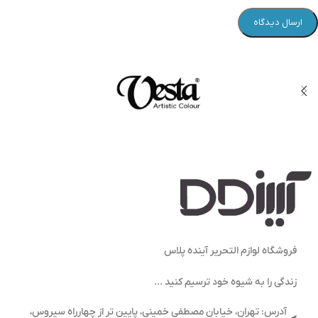
فروشگاه لوازم التحریر آینده پلاس
زندگی را به شیوه خود ترسیم کنید ...
آدرس: تهران، خیابان مصطفی خمینی، پایین تر از چهارراه سیروس،