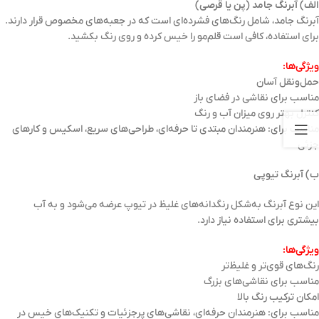
الف) آبرنگ جامد (پن یا قرصی)
آبرنگ جامد، شامل رنگ‌های فشرده‌ای است که در جعبه‌های مخصوص قرار دارند.
برای استفاده، کافی است قلم‌مو را خیس کرده و روی رنگ بکشید.
ویژگی‌ها:
حمل‌ونقل آسان
مناسب برای نقاشی در فضای باز
کنترل بهتر روی میزان آب و رنگ
مناسب برای: هنرمندان مبتدی تا حرفه‌ای، طراحی‌های سریع، اسکیس و کارهای
جزئی
ب) آبرنگ تیوپی
این نوع آبرنگ به‌شکل رنگدانه‌های غلیظ در تیوپ عرضه می‌شود و به آب
بیشتری برای استفاده نیاز دارد.
ویژگی‌ها:
رنگ‌های قوی‌تر و غلیظ‌تر
مناسب برای نقاشی‌های بزرگ
امکان ترکیب رنگ بالا
مناسب برای: هنرمندان حرفه‌ای، نقاشی‌های پرجزئیات و تکنیک‌های خیس در